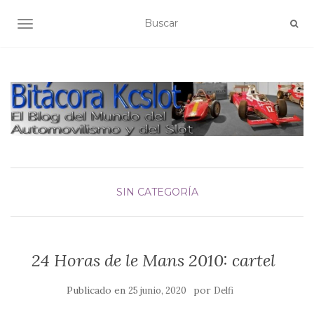
ALTERNAR NAVEGACIÓN
SIN CATEGORÍA
24 Horas de le Mans 2010: cartel
Publicado en
por
25 junio, 2020
Delfi