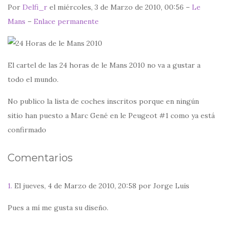
Por
Delfi_r
el miércoles, 3 de Marzo de 2010, 00:56 –
Le
Mans
–
Enlace permanente
El cartel de las 24 horas de le Mans 2010 no va a gustar a
todo el mundo.
No publico la lista de coches inscritos porque en ningún
sitio han puesto a Marc Gené en le Peugeot #1 como ya está
confirmado
Comentarios
1.
El jueves, 4 de Marzo de 2010, 20:58 por Jorge Luis
Pues a mí me gusta su diseño.