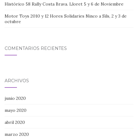
Histórico 58 Rally Costa Brava. Lloret 5 y 6 de Noviembre
Motor Toys 2010 y 12 Hores Solidaries Ninco a Sils, 2 y 3 de
octubre
COMENTARIOS RECIENTES
ARCHIVOS
junio 2020
mayo 2020
abril 2020
marzo 2020