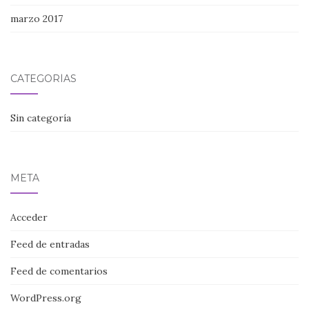
marzo 2017
CATEGORÍAS
Sin categoría
META
Acceder
Feed de entradas
Feed de comentarios
WordPress.org