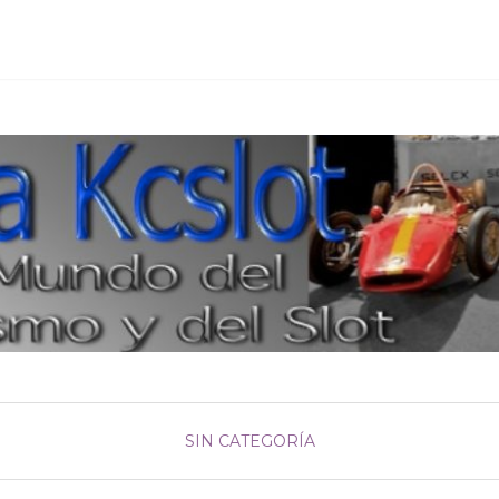
SIN CATEGORÍA