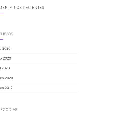
MENTARIOS RECIENTES
CHIVOS
io 2020
o 2020
l 2020
zo 2020
zo 2017
TEGORÍAS