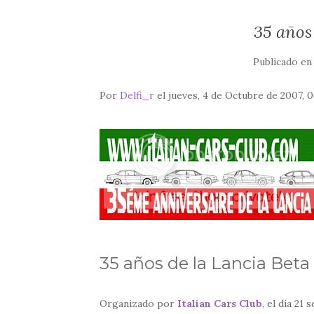
35 años
Publicado e
Por
Delfi_r
el jueves, 4 de Octubre de 2007, 
35 años de la Lancia Beta
Organizado por
Italian Cars Club
, el día 21