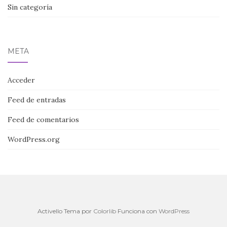
Sin categoría
META
Acceder
Feed de entradas
Feed de comentarios
WordPress.org
Activello Tema por
Colorlib
Funciona con
WordPress