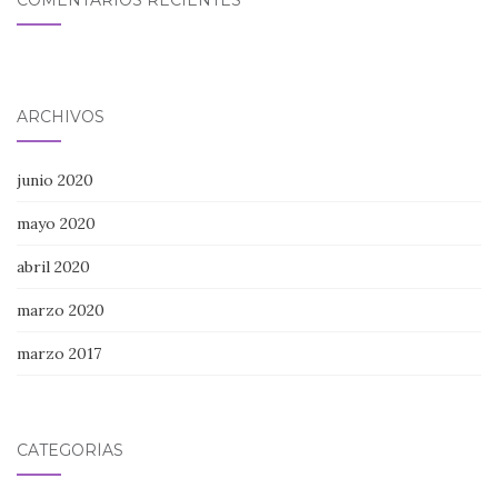
ARCHIVOS
junio 2020
mayo 2020
abril 2020
marzo 2020
marzo 2017
CATEGORÍAS