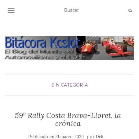
ALTERNAR NAVEGACIÓN
SIN CATEGORÍA
59º Rally Costa Brava-Lloret, la
crónica
Publicado en
por
31 marzo, 2020
Delfi