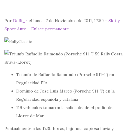
Por
Delfi_r
el lunes, 7 de Noviembre de 2011, 17:59 –
Slot y
Sport Auto
–
Enlace permanente
Triunfo de Raffaello Raimondo (Porsche 911-T) en
Regularidad FIA
Dominio de José Luis Marcó (Porsche 911-T) en la
Regularidad española y catalana
119 vehículos tomaron la salida desde el podio de
Lloret de Mar
Puntualmente a las 17.30 horas, bajo una copiosa lluvia y