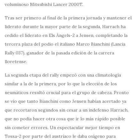
voluminoso Mitsubishi Lancer 2000T.
Tras ser primero al final de la primera jornada y mantener el
liderato durante la mayor parte de la segunda, Harrach ha
cedido el liderato en Els Àngels-2 a Jensen, completando la
tercera plaza del podio el italiano Marco Bianchini (Lancia
Rally 037), ganador de la pasada edición de la carrera
lloretense.
La segunda etapa del rally empezó con una climatología
similar a la de la primera, por lo que la elección de los
neumáticos resultó crucial para el grupo de cabeza. Pronto
se vio que tanto Bianchini como Jensen habían acertado ya
que recortaron segundos sin cesar a un indefenso Harrach,
que no podía hacer otra cosa que ir lo más rápido posible
sin cometer errores. Un espectacular mejor tiempo en
Tossa-2 por parte del austriaco le daba oxígeno para