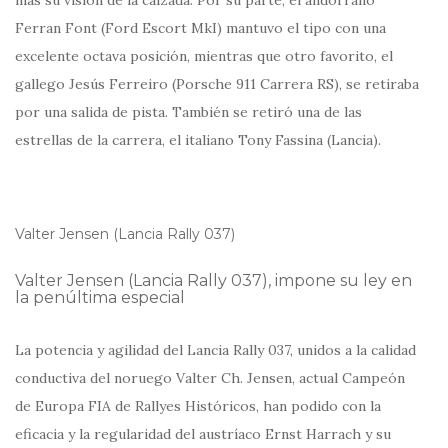
Ferran Font (Ford Escort MkI) mantuvo el tipo con una
excelente octava posición, mientras que otro favorito, el
gallego Jesús Ferreiro (Porsche 911 Carrera RS), se retiraba
por una salida de pista. También se retiró una de las
estrellas de la carrera, el italiano Tony Fassina (Lancia).
Valter Jensen (Lancia Rally 037)
Valter Jensen (Lancia Rally 037), impone su ley en
la penúltima especial
La potencia y agilidad del Lancia Rally 037, unidos a la calidad
conductiva del noruego Valter Ch. Jensen, actual Campeón
de Europa FIA de Rallyes Históricos, han podido con la
eficacia y la regularidad del austríaco Ernst Harrach y su