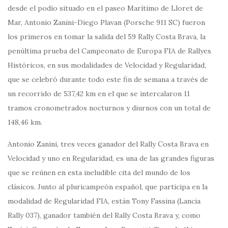
desde el podio situado en el paseo Marítimo de Lloret de
Mar, Antonio Zanini-Diego Plavan (Porsche 911 SC) fueron
los primeros en tomar la salida del 59 Rally Costa Brava, la
penúltima prueba del Campeonato de Europa FIA de Rallyes
Históricos, en sus modalidades de Velocidad y Regularidad,
que se celebró durante todo este fin de semana a través de
un recorrido de 537,42 km en el que se intercalaron 11
tramos cronometrados nocturnos y diurnos con un total de
148,46 km.
Antonio Zanini, tres veces ganador del Rally Costa Brava en
Velocidad y uno en Regularidad, es una de las grandes figuras
que se reúnen en esta ineludible cita del mundo de los
clásicos. Junto al pluricampeón español, que participa en la
modalidad de Regularidad FIA, están Tony Fassina (Lancia
Rally 037), ganador también del Rally Costa Brava y, como