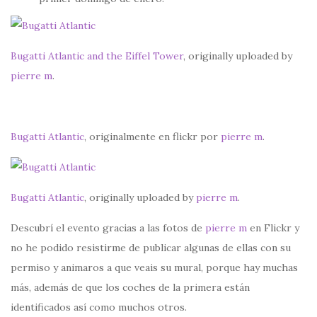
Bugatti Atlantic and the Eiffel Tower
, originally uploaded by
pierre m
.
Bugatti Atlantic
, originalmente en flickr por
pierre m
.
Bugatti Atlantic
, originally uploaded by
pierre m
.
Descubrí el evento gracias a las fotos de
pierre m
en Flickr y
no he podido resistirme de publicar algunas de ellas con su
permiso y animaros a que veais su mural, porque hay muchas
más, además de que los coches de la primera están
identificados así como muchos otros.