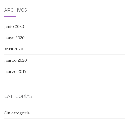
ARCHIVOS
junio 2020
mayo 2020
abril 2020
marzo 2020
marzo 2017
CATEGORÍAS
Sin categoría