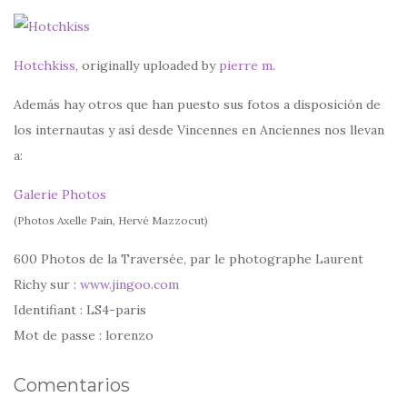
Hotchkiss
, originally uploaded by
pierre m
.
Además hay otros que han puesto sus fotos a disposición de
los internautas y así desde Vincennes en Anciennes nos llevan
a:
Galerie Photos
(Photos Axelle Pain, Hervé Mazzocut)
600 Photos de la Traversée, par le photographe Laurent
Richy sur :
www.jingoo.com
Identifiant : LS4-paris
Mot de passe : lorenzo
Comentarios