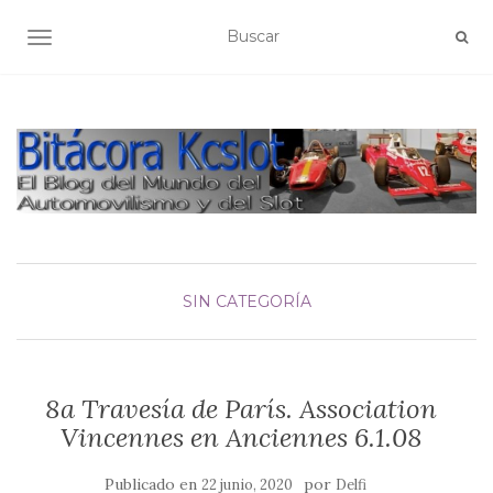
ALTERNAR NAVEGACIÓN
SIN CATEGORÍA
8a Travesía de París. Association
Vincennes en Anciennes 6.1.08
Publicado en
por
22 junio, 2020
Delfi