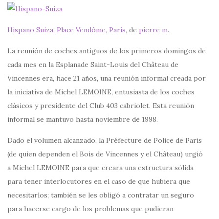
Hispano Suiza, Place Vendôme, Paris
, de
pierre m
.
La reunión de coches antiguos de los primeros domingos de
cada mes en la Esplanade Saint-Louis del Château de
Vincennes era, hace 21 años, una reunión informal creada por
la iniciativa de Michel LEMOINE, entusiasta de los coches
clásicos y presidente del Club 403 cabriolet. Esta reunión
informal se mantuvo hasta noviembre de 1998.
Dado el volumen alcanzado, la Préfecture de Police de Paris
(de quien dependen el Bois de Vincennes y el Château) urgió
a Michel LEMOINE para que creara una estructura sólida
para tener interlocutores en el caso de que hubiera que
necesitarlos; también se les obligó a contratar un seguro
para hacerse cargo de los problemas que pudieran