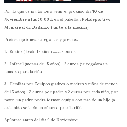
Por lo que os invitamos a venir el próximo día
10 de
Noviembre a las 10:00 h
en el pabellón
Polideportivo
Municipal de Daganzo (junto a la piscina)
Preinscripciones, categorías y precios:
1.- Senior (desde 15 años)………5 euros
2.- Infantil (menos de 15 años)….2 euros (se regalará un
número para la rifa)
3.- Familias por Equipos (padres o madres y niños de menos
de 15 años)….2 euros por padre y 2 euros por cada niño, por
tanto, un padre podrá formar equipo con más de un hijo (a
cada niño se le da un número para la rifa).
Apúntate antes del día 9 de Noviembre: