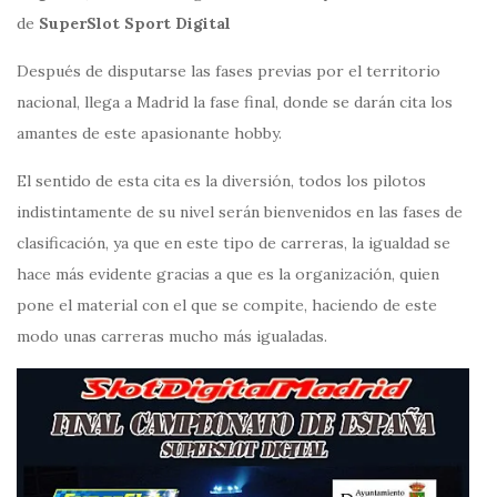
de
SuperSlot Sport Digital
Después de disputarse las fases previas por el territorio
nacional, llega a Madrid la fase final, donde se darán cita los
amantes de este apasionante hobby.
El sentido de esta cita es la diversión, todos los pilotos
indistintamente de su nivel serán bienvenidos en las fases de
clasificación, ya que en este tipo de carreras, la igualdad se
hace más evidente gracias a que es la organización, quien
pone el material con el que se compite, haciendo de este
modo unas carreras mucho más igualadas.