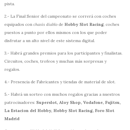
pista.
2.- La Final Senior del campeonato se correrá con coches
equipados con
chasis diablo
de
Hobby Slot Racing
, coches
puestos a punto por ellos mismos con los que poder
disfrutar a un alto nivel de este sistema digital.
3.- Habrá grandes premios para los participantes y finalistas.
Circuitos, coches, trofeos y muchas más sorpresas y
regalos.
4.- Presencia de Fabricantes y tiendas de material de slot.
5.- Habrá un sorteo con muchos regalos gracias a nuestros
patrocinadores:
Superslot, Aloy Shop, Vodafone, Fujitsu,
La Estacion del Hobby, Hobby Slot Racing, Foro Slot
Madrid