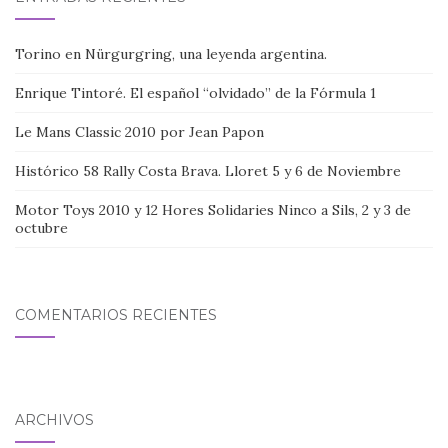
Torino en Nürgurgring, una leyenda argentina.
Enrique Tintoré. El español “olvidado” de la Fórmula 1
Le Mans Classic 2010 por Jean Papon
Histórico 58 Rally Costa Brava. Lloret 5 y 6 de Noviembre
Motor Toys 2010 y 12 Hores Solidaries Ninco a Sils, 2 y 3 de
octubre
COMENTARIOS RECIENTES
ARCHIVOS