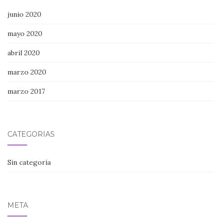
junio 2020
mayo 2020
abril 2020
marzo 2020
marzo 2017
CATEGORÍAS
Sin categoría
META