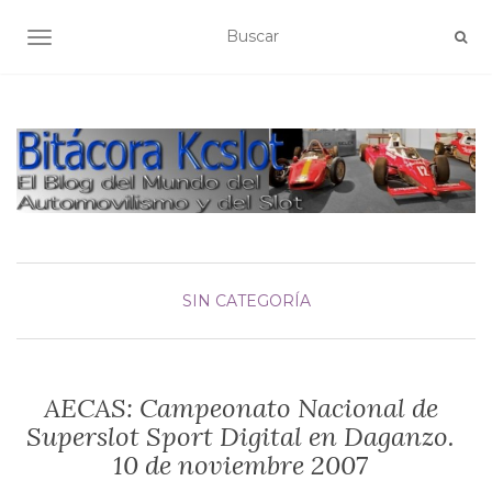
ALTERNAR NAVEGACIÓN
SIN CATEGORÍA
AECAS: Campeonato Nacional de
Superslot Sport Digital en Daganzo.
10 de noviembre 2007