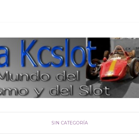
SIN CATEGORÍA