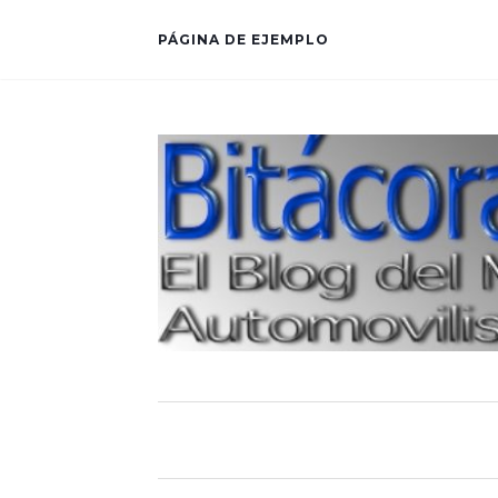
PÁGINA DE EJEMPLO