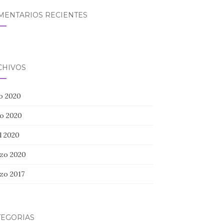
MENTARIOS RECIENTES
CHIVOS
io 2020
o 2020
l 2020
zo 2020
zo 2017
TEGORÍAS