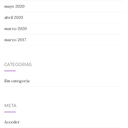
mayo 2020
abril 2020
marzo 2020
marzo 2017
CATEGORÍAS
Sin categoría
META
Acceder