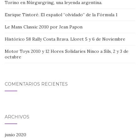
Torino en Nürgurgring, una leyenda argentina.
Enrique Tintoré. El español “olvidado” de la Fórmula 1
Le Mans Classic 2010 por Jean Papon
Histórico 58 Rally Costa Brava. Lloret 5 y 6 de Noviembre
Motor Toys 2010 y 12 Hores Solidaries Ninco a Sils, 2 y 3 de
octubre
COMENTARIOS RECIENTES
ARCHIVOS
junio 2020