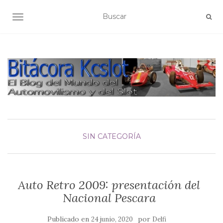
ALTERNAR NAVEGACIÓN
SIN CATEGORÍA
Auto Retro 2009: presentación del
Nacional Pescara
Publicado en
por
24 junio, 2020
Delfi