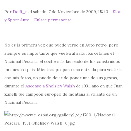
Por
Delfi_r
el sábado, 7 de Noviembre de 2009, 15:40 –
Slot
y Sport Auto
–
Enlace permanente
No es la primera vez que puede verse en Auto retro, pero
siempre es importante que vuelva al salón barcelonés el
Nacional Pescara, el coche más laureado de los construidos
en nuestro país. Mientras preparo una entrada para vestirla
con mis fotos, no puedo dejar de poner una de sus gestas,
durante el
Ascenso a Shelsley Walsh
de 1931, año en que Juan
Zanelli fue campeón europeo de montaña al volante de un
Nacional Pescara