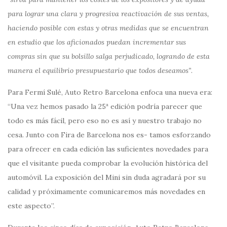
para lograr una clara y progresiva reactivación de sus ventas,
haciendo posible con estas y otras medidas que se encuentran
en estudio que los aficionados puedan incrementar sus
compras sin que su bolsillo salga perjudicado, logrando de esta
manera el equilibrio presupuestario que todos deseamos”
.
Para Fermí Sulé, Auto Retro Barcelona enfoca una nueva era:
“Una vez hemos pasado la 25ª edición podría parecer que
todo es más fácil, pero eso no es así y nuestro trabajo no
cesa. Junto con Fira de Barcelona nos es- tamos esforzando
para ofrecer en cada edición las suficientes novedades para
que el visitante pueda comprobar la evolución histórica del
automóvil. La exposición del Mini sin duda agradará por su
calidad y próximamente comunicaremos más novedades en
este aspecto”.