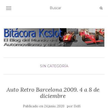
ALTERNAR NAVEGACIÓN
SIN CATEGORÍA
Auto Retro Barcelona 2009. 4 a 8 de
diciembre
Publicado en
por
24 junio, 2020
Delfi