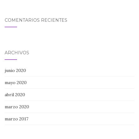
COMENTARIOS RECIENTES
ARCHIVOS
junio 2020
mayo 2020
abril 2020
marzo 2020
marzo 2017