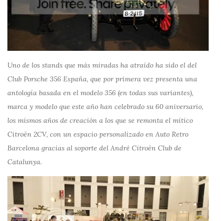
Uno de los stands que más miradas ha atraído ha sido el del
Club Porsche 356 España, que por primera vez presenta una
antología basada en el modelo 356 (en todas sus variantes),
marca y modelo que este año han celebrado su 60 aniversario,
los mismos años de creación a los que se remonta el mítico
Citroën 2CV, con un espacio personalizado en Auto Retro
Barcelona gracias al soporte del André Citroën Club de
Catalunya.