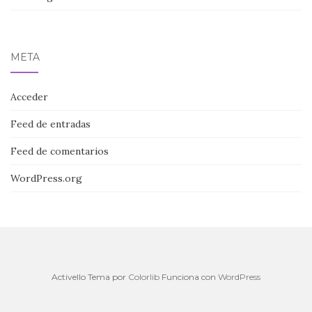
META
Acceder
Feed de entradas
Feed de comentarios
WordPress.org
Activello Tema por
Colorlib
Funciona con
WordPress