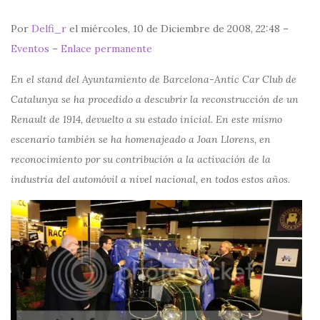
Por
Delfi_r
el miércoles, 10 de Diciembre de 2008, 22:48 –
Eventos
–
Enlace permanente
En el stand del Ayuntamiento de Barcelona-Antic Car Club de
Catalunya se ha procedido a descubrir la reconstrucción de un
Renault de 1914, devuelto a su estado inicial. En este mismo
escenario también se ha homenajeado a Joan Llorens, en
reconocimiento por su contribución a la activación de la
industria del automóvil a nivel nacional, en todos estos años
.