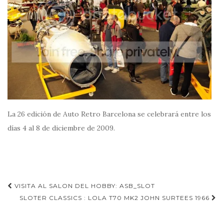
La 26 edición de Auto Retro Barcelona se celebrará entre los
días 4 al 8 de diciembre de 2009.
Navegación
VISITA AL SALON DEL HOBBY: ASB_SLOT
de
SLOTER CLASSICS : LOLA T70 MK2 JOHN SURTEES 1966
entradas