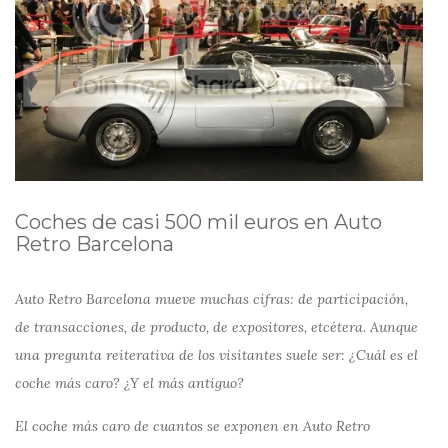
Coches de casi 500 mil euros en Auto
Retro Barcelona
Auto Retro Barcelona mueve muchas cifras: de participación,
de transacciones, de producto, de expositores, etcétera. Aunque
una pregunta reiterativa de los visitantes suele ser: ¿Cuál es el
coche más caro? ¿Y el más antiguo?
El coche más caro de cuantos se exponen en Auto Retro