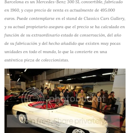
Barcelona es un Mercedes-Benz 300 SL convertible, fabricado
en 1960, y cuyo precio de venta es actualmente de 495.000
euros. Puede contemplarse en el stand de Classics Cars Gallery,
y su actual propietario asegura que el precio se ha calculado en
función de su extraordinario estado de conservación, del año
de su fabricación y del hecho añadido que existen muy pocas
unidades en todo el mundo, lo que la convierte en una
auténtica pieza de coleccionistas.