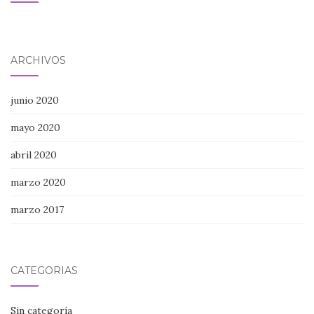
ARCHIVOS
junio 2020
mayo 2020
abril 2020
marzo 2020
marzo 2017
CATEGORÍAS
Sin categoría