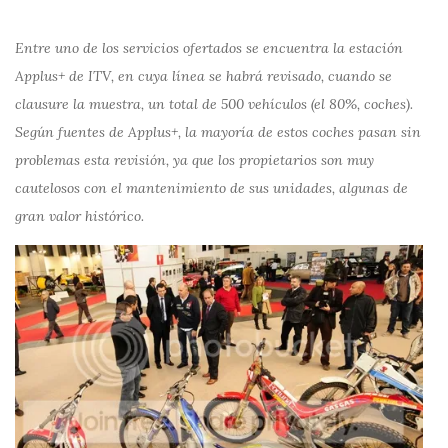
Entre uno de los servicios ofertados se encuentra la estación
Applus+ de ITV, en cuya línea se habrá revisado, cuando se
clausure la muestra, un total de 500 vehículos (el 80%, coches).
Según fuentes de Applus+, la mayoría de estos coches pasan sin
problemas esta revisión, ya que los propietarios son muy
cautelosos con el mantenimiento de sus unidades, algunas de
gran valor histórico.