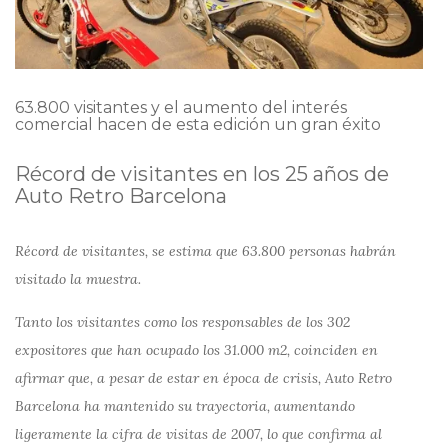
63.800 visitantes y el aumento del interés
comercial hacen de esta edición un gran éxito
Récord de visitantes en los 25 años de
Auto Retro Barcelona
Récord de visitantes, se estima que 63.800 personas habrán
visitado la muestra.
Tanto los visitantes como los responsables de los 302
expositores que han ocupado los 31.000 m2, coinciden en
afirmar que, a pesar de estar en época de crisis, Auto Retro
Barcelona ha mantenido su trayectoria, aumentando
ligeramente la cifra de visitas de 2007, lo que confirma al