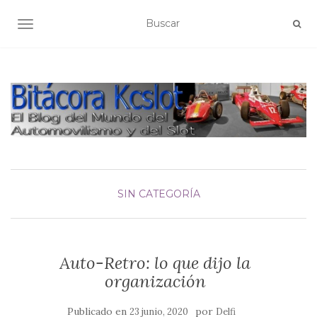
ALTERNAR NAVEGACIÓN
SIN CATEGORÍA
Auto-Retro: lo que dijo la
organización
Publicado en
por
23 junio, 2020
Delfi