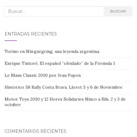
Buscar:
BUSCAR
ENTRADAS RECIENTES
Torino en Nürgurgring, una leyenda argentina.
Enrique Tintoré. El español “olvidado” de la Fórmula 1
Le Mans Classic 2010 por Jean Papon
Histórico 58 Rally Costa Brava. Lloret 5 y 6 de Noviembre
Motor Toys 2010 y 12 Hores Solidaries Ninco a Sils, 2 y 3 de
octubre
COMENTARIOS RECIENTES