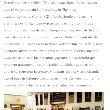
Barcelona, Fermín Sulé: “Este año, Auto Retro Barcelona ha
sido el mejor de toda su historia, y lo digo muy
conscientemente. Cumplir 25 años batiendo el récord de
visitantes es un éxito, pero para mi lo es incluso más que
tengamos visitantes de toda Europa y por supuesto de toda la
geografía de España; que nos haya visitado el presidente del
mejor salón europeo en la materia, Retromobile de París, y haya
quedado sorprendido por la gran calidad de lo expuesto; que
cada vez sean más las personas que tomen conciencia que
tener un automóvil o una motocicleta clásica ya no es un
capricho, sino una inversión y además segura y garantizada
con el paso del tiempo que, además, hace disfrutar a quien lo
conduce. Con estas perspectivas, el futuro es halagüeño”.