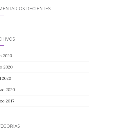
MENTARIOS RECIENTES
CHIVOS
io 2020
o 2020
l 2020
zo 2020
zo 2017
TEGORÍAS