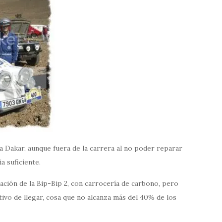
o a Dakar, aunque fuera de la carrera al no poder reparar
a suficiente.
ación de la Bip-Bip 2, con carrocería de carbono, pero
tivo de llegar, cosa que no alcanza más del 40% de los