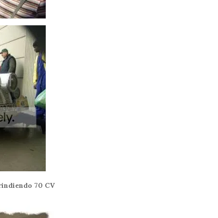
rindiendo 70 CV