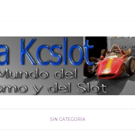
SIN CATEGORÍA