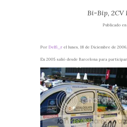
Bi-Bip, 2CV 
Publicado e
Por
Delfi_r
el lunes, 18 de Diciembre de 2006,
En 2005 salió desde Barcelona para participar