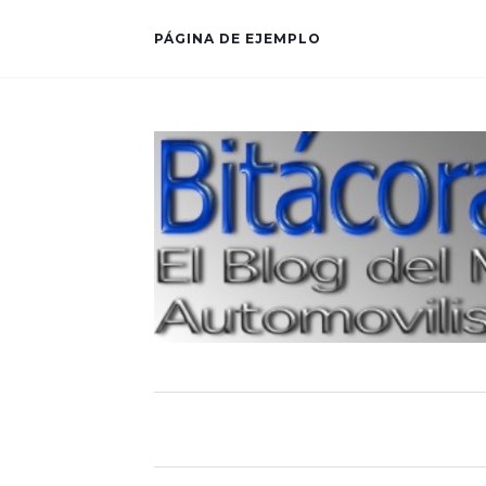
PÁGINA DE EJEMPLO