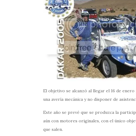
El objetivo se alcanzó al llegar el 16 de ener
una avería mecánica y no disponer de asistenci
Este año se prevé que se produzca la particip
aún con motores originales, con el único obje
que salen.