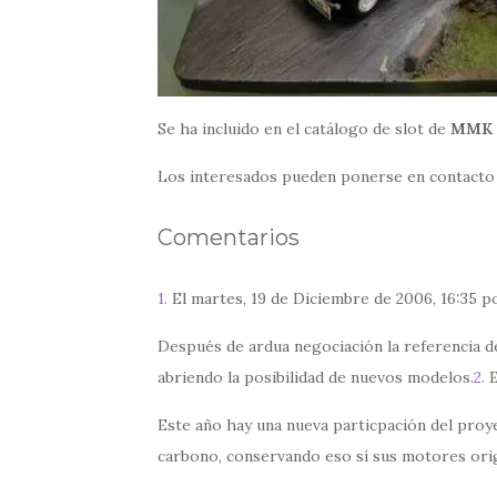
Se ha incluido en el catálogo de slot de
MMK 
Los interesados pueden ponerse en contacto 
Comentarios
1.
El martes, 19 de Diciembre de 2006, 16:35 
Después de ardua negociación la referencia d
abriendo la posibilidad de nuevos modelos.
2.
E
Este año hay una nueva particpación del proy
carbono, conservando eso sí sus motores orig