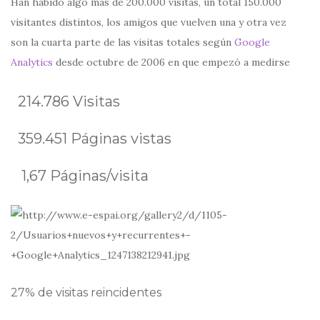
Han habido algo más de 200.000 visitas, un total 150.000
visitantes distintos, los amigos que vuelven una y otra vez
son la cuarta parte de las visitas totales según
Google
Analytics
desde octubre de 2006 en que empezó a medirse
214.786 Visitas
359.451 Páginas vistas
1,67 Páginas/visita
27% de visitas reincidentes