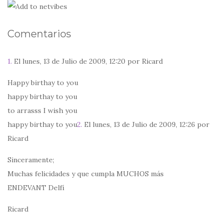
Comentarios
1.
El lunes, 13 de Julio de 2009, 12:20 por Ricard
Happy birthay to you
happy birthay to you
to arrasss I wish you
happy birthay to you
2.
El lunes, 13 de Julio de 2009, 12:26 por
Ricard
Sinceramente;
Muchas felicidades y que cumpla MUCHOS más
ENDEVANT Delfí
Ricard