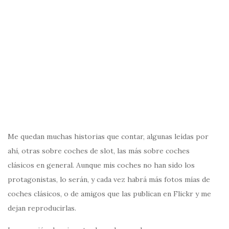
Me quedan muchas historias que contar, algunas leídas por
ahí, otras sobre coches de slot, las más sobre coches
clásicos en general. Aunque mis coches no han sido los
protagonistas, lo serán, y cada vez habrá más fotos mías de
coches clásicos, o de amigos que las publican en Flickr y me
dejan reproducirlas.