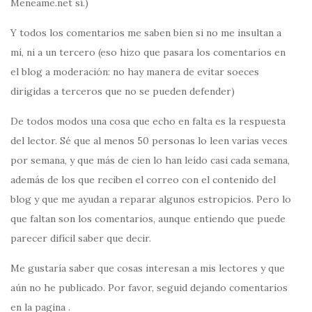
Meneame.net sí.)
Y todos los comentarios me saben bien si no me insultan a
mí, ni a un tercero (eso hizo que pasara los comentarios en
el blog a moderación: no hay manera de evitar soeces
dirigidas a terceros que no se pueden defender)
De todos modos una cosa que echo en falta es la respuesta
del lector. Sé que al menos 50 personas lo leen varias veces
por semana, y que más de cien lo han leído casi cada semana,
además de los que reciben el correo con el contenido del
blog y que me ayudan a reparar algunos estropicios. Pero lo
que faltan son los comentarios, aunque entiendo que puede
parecer difícil saber que decir.
Me gustaría saber que cosas interesan a mis lectores y que
aún no he publicado. Por favor, seguid dejando comentarios
en la pagina .