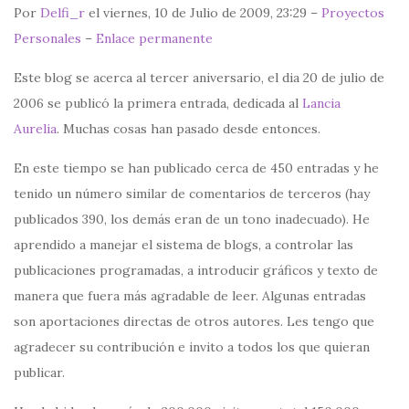
Por
Delfi_r
el viernes, 10 de Julio de 2009, 23:29 –
Proyectos
Personales
–
Enlace permanente
Este blog se acerca al tercer aniversario, el dia 20 de julio de
2006 se publicó la primera entrada, dedicada al
Lancia
Aurelia
. Muchas cosas han pasado desde entonces.
En este tiempo se han publicado cerca de 450 entradas y he
tenido un número similar de comentarios de terceros (hay
publicados 390, los demás eran de un tono inadecuado). He
aprendido a manejar el sistema de blogs, a controlar las
publicaciones programadas, a introducir gráficos y texto de
manera que fuera más agradable de leer. Algunas entradas
son aportaciones directas de otros autores. Les tengo que
agradecer su contribución e invito a todos los que quieran
publicar.