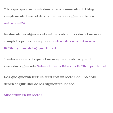
Y los que queráis contribuir al sostenimiento del blog,
simplemente buscad de vez en cuando algún coche en
Autoscout24
finalmente, si alguien está interesado en recibir el mensaje
completo por correo puede
Subscribirse a Bitácora
KCSlot (completo) por Email
.
También recuerdo que el mensaje reducido se puede
suscribir siguiendo
Subscribirse a Bitácora KCSlot por Email
Los que quieran leer un feed con un lector de RSS solo
deben seguir uno de los siguientes iconos:
Subscribir en un lector