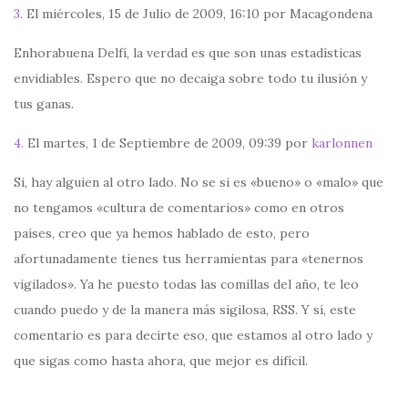
3.
El miércoles, 15 de Julio de 2009, 16:10 por Macagondena
Enhorabuena Delfí, la verdad es que son unas estadísticas
envidiables. Espero que no decaiga sobre todo tu ilusión y
tus ganas.
4.
El martes, 1 de Septiembre de 2009, 09:39 por
karlonnen
Si, hay alguien al otro lado. No se si es «bueno» o «malo» que
no tengamos «cultura de comentarios» como en otros
países, creo que ya hemos hablado de esto, pero
afortunadamente tienes tus herramientas para «tenernos
vigilados». Ya he puesto todas las comillas del año, te leo
cuando puedo y de la manera más sigilosa, RSS. Y sí, este
comentario es para decirte eso, que estamos al otro lado y
que sigas como hasta ahora, que mejor es difícil.