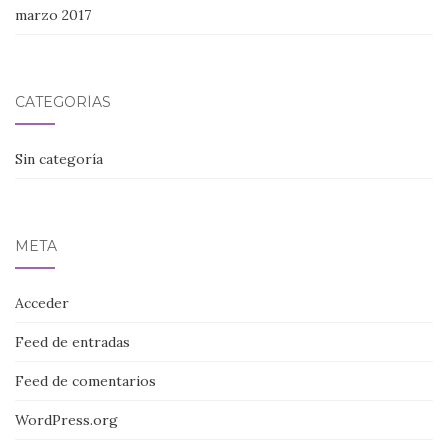
marzo 2017
CATEGORÍAS
Sin categoría
META
Acceder
Feed de entradas
Feed de comentarios
WordPress.org