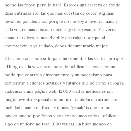
hecho las fotos, pero lo haré. Esto es una carrera de fondo.
Esas entradas son las que más cuestan de cocer. Algunas
llevan en pañales años porque no me voy a inventar nada y
cada vez es más costoso decir algo interesante. Y a veces
cuando lo dices tienes el doble de trabajo porque al
contradecir lo ya trillado, debes documentarlo mejor.
Otras entradas son solo para incrementar las visitas, porque
el blog es a la vez una manera de publicar las cosas en un
modo que controlo directamente, y un mecanismo para
demostrar a clientes actuales y futuros que sé como se logra
audiencia a una página web. 12.000 visitas mensuales sin
ningún evento especial son un hito, también sin atraer con
facilidad a nadie en foros y demás (ya sabéis que no me
muevo mucho por foros y nos conocemos todos: publicar
algo en un foro no trae 1000 visitas, un buen meneo en