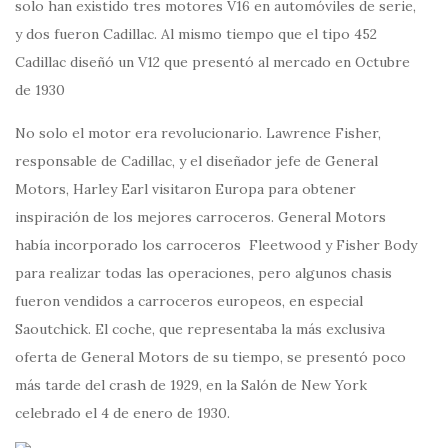
solo han existido tres motores V16 en automóviles de serie,
y dos fueron Cadillac. Al mismo tiempo que el tipo 452
Cadillac diseñó un V12 que presentó al mercado en Octubre
de 1930
No solo el motor era revolucionario. Lawrence Fisher,
responsable de Cadillac, y el diseñador jefe de General
Motors, Harley Earl visitaron Europa para obtener
inspiración de los mejores carroceros. General Motors
había incorporado los carroceros Fleetwood y Fisher Body
para realizar todas las operaciones, pero algunos chasis
fueron vendidos a carroceros europeos, en especial
Saoutchick. El coche, que representaba la más exclusiva
oferta de General Motors de su tiempo, se presentó poco
más tarde del crash de 1929, en la Salón de New York
celebrado el 4 de enero de 1930.