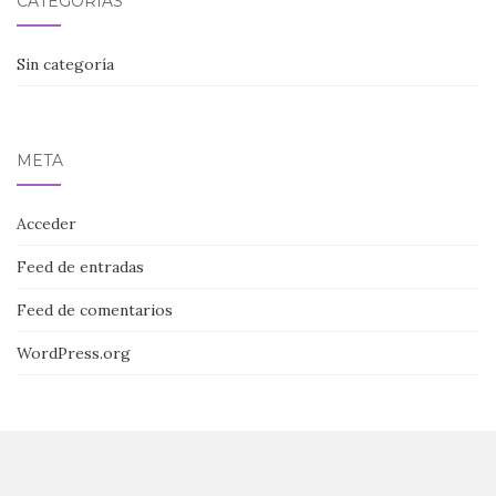
CATEGORÍAS
Sin categoría
META
Acceder
Feed de entradas
Feed de comentarios
WordPress.org