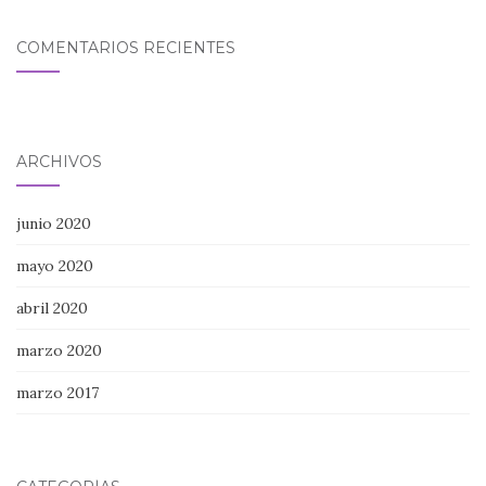
COMENTARIOS RECIENTES
ARCHIVOS
junio 2020
mayo 2020
abril 2020
marzo 2020
marzo 2017