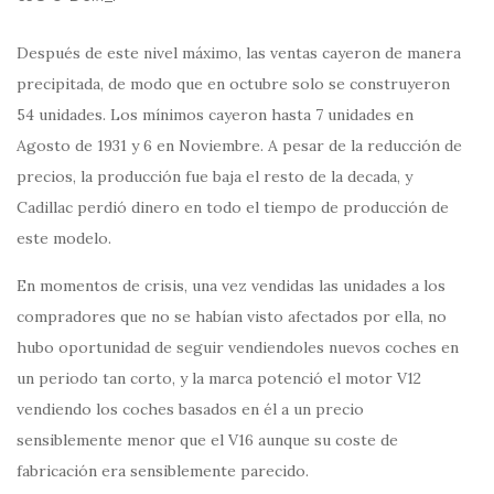
Después de este nivel máximo, las ventas cayeron de manera
precipitada, de modo que en octubre solo se construyeron
54 unidades. Los mínimos cayeron hasta 7 unidades en
Agosto de 1931 y 6 en Noviembre. A pesar de la reducción de
precios, la producción fue baja el resto de la decada, y
Cadillac perdió dinero en todo el tiempo de producción de
este modelo.
En momentos de crisis, una vez vendidas las unidades a los
compradores que no se habían visto afectados por ella, no
hubo oportunidad de seguir vendiendoles nuevos coches en
un periodo tan corto, y la marca potenció el motor V12
vendiendo los coches basados en él a un precio
sensiblemente menor que el V16 aunque su coste de
fabricación era sensiblemente parecido.