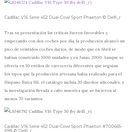
Cadillac V16 Serie 452 Dual-Cowl Sport Phaeton © Delfi_r
Tras su presentación las críticas fueron favorables y,
empezando con dos coches por día, la producción alcanzó un
pico de veintidos coches darios, de modo que en Abril se
habían construido 1000 unidades y en Junio, 2000. Aunque se
ofrecía en 10 estilos de carrocería diferentes que seguían
los tipos que la producción artesana había realizado para el
Hispano Suiza H6, el catálogo incluía 30 diseños adiconales, y
la investigación llevada a cabo muestra que se hicieron al
menos 70 variantes.
Cadillac V16 Serie 452 Dual-Cowl Sport Phaeton #700665-
698 © Delfi_r