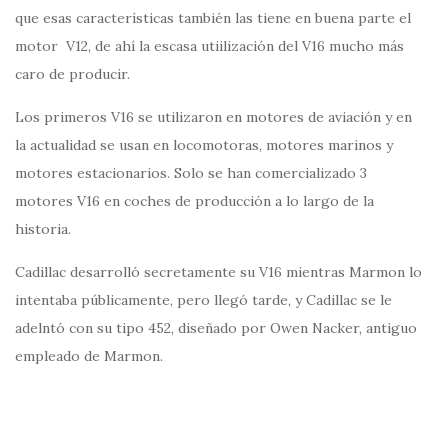
que esas características también las tiene en buena parte el
motor V12, de ahí la escasa utiilización del V16 mucho más
caro de producir.
Los primeros V16 se utilizaron en motores de aviación y en
la actualidad se usan en locomotoras, motores marinos y
motores estacionarios. Solo se han comercializado 3
motores V16 en coches de producción a lo largo de la
historia.
Cadillac desarrolló secretamente su V16 mientras Marmon lo
intentaba públicamente, pero llegó tarde, y Cadillac se le
adelntó con su tipo 452, diseñado por Owen Nacker, antiguo
empleado de Marmon.