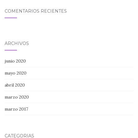
COMENTARIOS RECIENTES
ARCHIVOS
junio 2020
mayo 2020
abril 2020
marzo 2020
marzo 2017
CATEGORÍAS