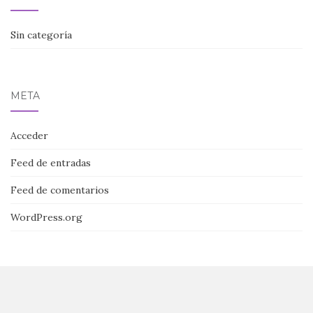
Sin categoría
META
Acceder
Feed de entradas
Feed de comentarios
WordPress.org