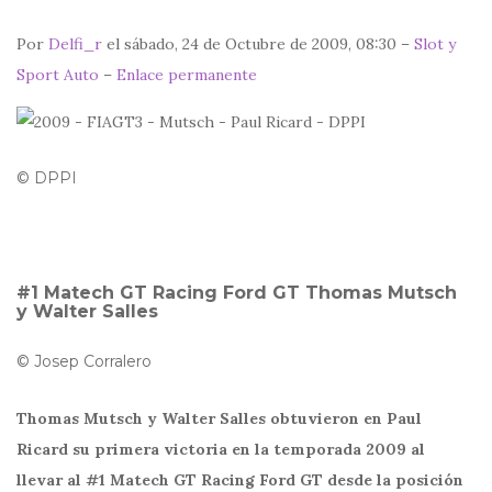
Por
Delfi_r
el sábado, 24 de Octubre de 2009, 08:30 –
Slot y
Sport Auto
–
Enlace permanente
© DPPI
#1 Matech GT Racing Ford GT Thomas Mutsch
y Walter Salles
© Josep Corralero
Thomas Mutsch y Walter Salles obtuvieron en Paul
Ricard su primera victoria en la temporada 2009 al
llevar al #1 Matech GT Racing Ford GT desde la posición