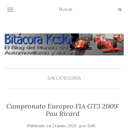
ALTERNAR NAVEGACIÓN
SIN CATEGORÍA
Campeonato Europeo FIA GT3 2009:
Pau Ricard
Publicado en
por
24 junio, 2020
Delfi