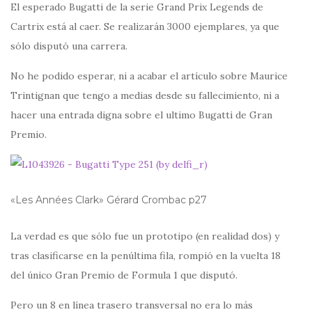
El esperado Bugatti de la serie Grand Prix Legends de
Cartrix está al caer. Se realizarán 3000 ejemplares, ya que
sólo disputó una carrera.
No he podido esperar, ni a acabar el artículo sobre Maurice
Trintignan que tengo a medias desde su fallecimiento, ni a
hacer una entrada digna sobre el ultimo Bugatti de Gran
Premio.
«Les Années Clark» Gérard Crombac p27
La verdad es que sólo fue un prototipo (en realidad dos) y
tras clasificarse en la penúltima fila, rompió en la vuelta 18
del único Gran Premio de Formula 1 que disputó.
Pero un 8 en línea trasero transversal no era lo más