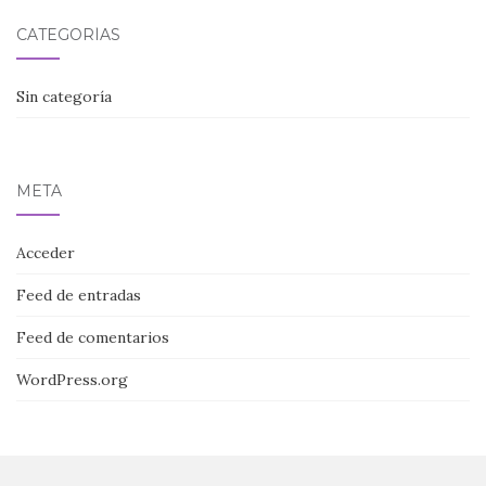
CATEGORÍAS
Sin categoría
META
Acceder
Feed de entradas
Feed de comentarios
WordPress.org