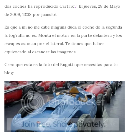
dos coches ha reproducido Cartrix.
3.
El jueves, 28 de Mayo
de 2009, 13:38 por juanslot
Es que a mi no me cabe ninguna duda el coche de la segunda
fotografía no es. Monta el motor en la parte delantera y los
escapes asoman por el lateral. Te tienes que haber
equivocado al escanear las imágenes.
Creo que esta es la foto del Bugatti que necesitas para tu
blog: