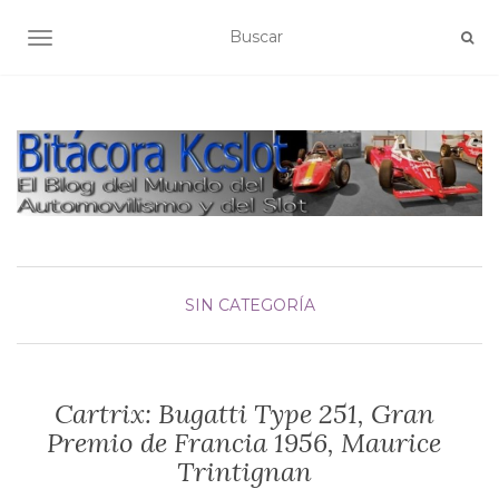
ALTERNAR NAVEGACIÓN
SIN CATEGORÍA
Cartrix: Bugatti Type 251, Gran
Premio de Francia 1956, Maurice
Trintignan