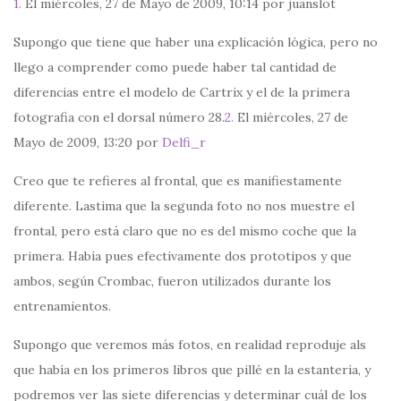
1.
El miércoles, 27 de Mayo de 2009, 10:14 por juanslot
Supongo que tiene que haber una explicación lógica, pero no
llego a comprender como puede haber tal cantidad de
diferencias entre el modelo de Cartrix y el de la primera
fotografia con el dorsal número 28.
2.
El miércoles, 27 de
Mayo de 2009, 13:20 por
Delfi_r
Creo que te refieres al frontal, que es manifiestamente
diferente. Lastima que la segunda foto no nos muestre el
frontal, pero está claro que no es del mismo coche que la
primera. Había pues efectivamente dos prototipos y que
ambos, según Crombac, fueron utilizados durante los
entrenamientos.
Supongo que veremos más fotos, en realidad reproduje als
que había en los primeros libros que pillé en la estantería, y
podremos ver las siete diferencias y determinar cuál de los