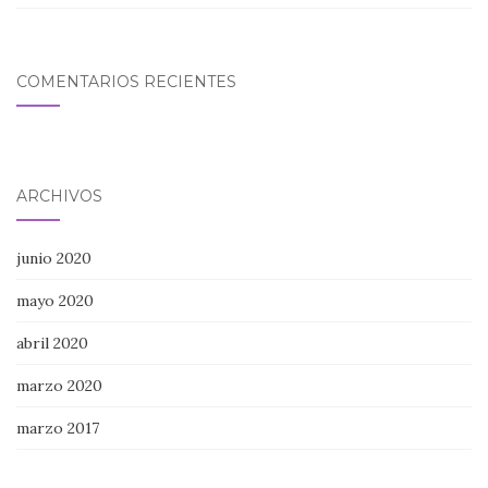
COMENTARIOS RECIENTES
ARCHIVOS
junio 2020
mayo 2020
abril 2020
marzo 2020
marzo 2017