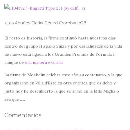
«Les Années Clark» Gérard Crombac p28
El resto es historia, la firma continuó hasta nuestros días
dentro del grupo Hispano Suiza y por casualidades de la vida
de nuevo está ligada a los Grandes Premios de Formula 1,
aunque de
una manera extraña
La firma de Mosheim celebra este año su centenario, y la que
organizaron en Villa d’Este es otra entrada que os debo y
justo hoy he descubierto la que se armó en la Mile Miglia o
sea que …..
Comentarios