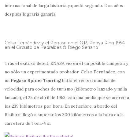
internacional de larga historia y quedó segundo. Dos años
después lograría ganarla.
Celso Fernández y el Pegaso en el G.P. Penya Rihn 1954
en el Circuito de Pedralbes © Diego Serrano
Tras el exitoso debut, ENASA vio en él un posible campeón y
no sólo un experimentado probador. Celso Fernández, con
un
Pegaso Spider Touring
batió el récord mundial de
velocidad para coches de turismo (kilómetro lanzado y milla
lanzada), el 25 de abril de 1953, con una media que se acercó a
los 239 kilómetros por hora. En setiembre, a bordo del
Bisiluro, llegó a superar los 300 kilómetros a la hora en la
carretera de Tona-Vic.