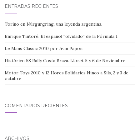
ENTRADAS RECIENTES
Torino en Nürgurgring, una leyenda argentina.
Enrique Tintoré. El español “olvidado” de la Fórmula 1
Le Mans Classic 2010 por Jean Papon
Histórico 58 Rally Costa Brava. Lloret 5 y 6 de Noviembre
Motor Toys 2010 y 12 Hores Solidaries Ninco a Sils, 2 y 3 de
octubre
COMENTARIOS RECIENTES
ARCHIVOS