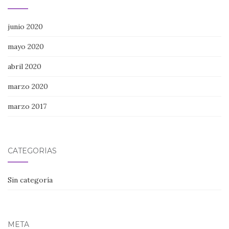
junio 2020
mayo 2020
abril 2020
marzo 2020
marzo 2017
CATEGORÍAS
Sin categoría
META