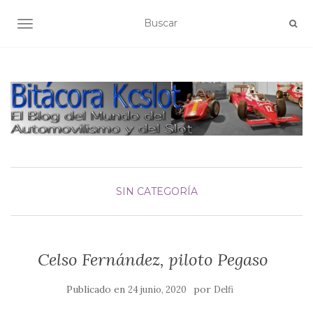
ALTERNAR NAVEGACIÓN
SIN CATEGORÍA
Celso Fernández, piloto Pegaso
Publicado en
por
24 junio, 2020
Delfi