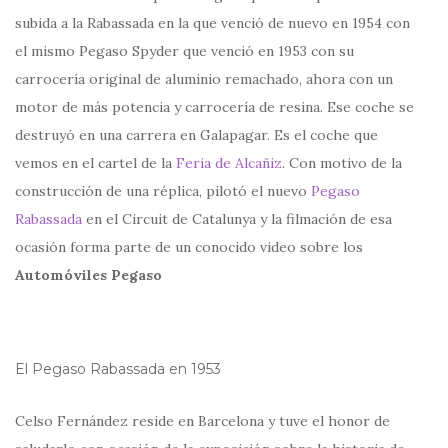
subida a la Rabassada en la que venció de nuevo en 1954 con
el mismo Pegaso Spyder que venció en 1953 con su
carrocería original de aluminio remachado, ahora con un
motor de más potencia y carrocería de resina. Ese coche se
destruyó en una carrera en Galapagar. Es el coche que
vemos en el cartel de la
Feria de Alcañiz
. Con motivo de la
construcción de una réplica, pilotó el nuevo
Pegaso
Rabassada
en el Circuit de Catalunya y la filmación de esa
ocasión forma parte de un conocido video sobre los
Automóviles Pegaso
El Pegaso Rabassada en 1953
Celso Fernández reside en Barcelona y tuve el honor de