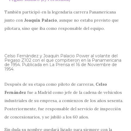
También participó en la legendaria carrera Panamericana
junto con
Joaquín Palacio
, aunque no estaba previsto que
pilotara, sino que iba como responsable del equipo.
Celso Fernández y Joaquín Palacio Power al volante del
Pegaso Z102 con el que compitieron en la Panamericana
de 1954. Publicada en La Prensa el 16 de Noviembre de
1954.
Después de su etapa como piloto de carreras,
Celso
Fernández
fue a Madrid como jefe de la cadena de vehículos
industriales de su empresa, a comienzos de los años sesenta.
Posteriormente, fue responsable del servicio de inspección
de concesionarios, y se jubiló a los 60 años.
Sin duda su nombre quedará ligado para siempre con la