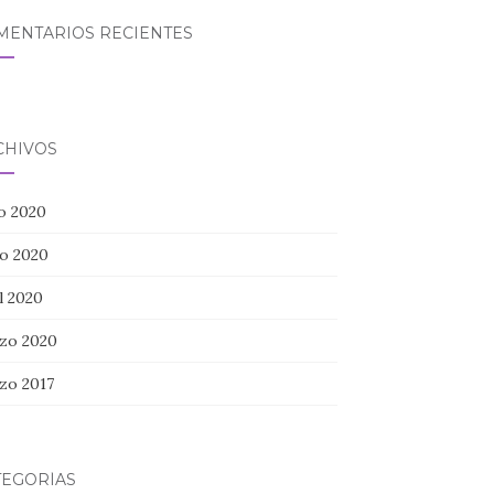
MENTARIOS RECIENTES
CHIVOS
io 2020
o 2020
l 2020
zo 2020
zo 2017
TEGORÍAS