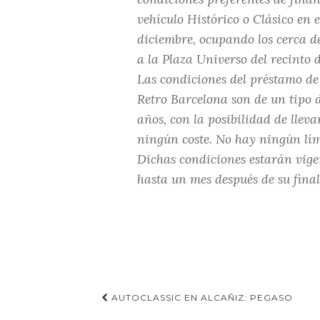
vehículo Histórico o Clásico en e
diciembre, ocupando los cerca d
a la Plaza Universo del recinto 
Las condiciones del préstamo de 
Retro Barcelona son de un tipo 
años, con la posibilidad de lleva
ningún coste. No hay ningún lím
Dichas condiciones estarán vige
hasta un mes después de su final
Navegación
AUTOCLASSIC EN ALCAÑIZ: PEGASO