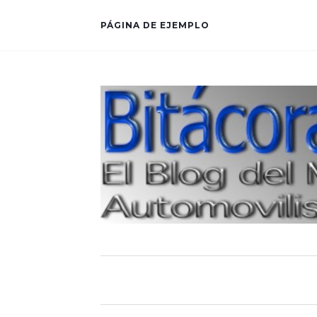
PÁGINA DE EJEMPLO