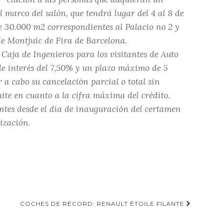
l marco del salón, que tendrá lugar del 4 al 8 de
e 30.000 m2 correspondientes al Palacio no 2 y
de Montjuïc de Fira de Barcelona.
Caja de Ingenieros para los visitantes de Auto
de interés del 7,50% y un plazo máximo de 5
r a cabo su cancelación parcial o total sin
ite en cuanto a la cifra máxima del crédito.
ntes desde el día de inauguración del certamen
ización.
COCHES DE RÉCORD: RENAULT ÉTOILE FILANTE