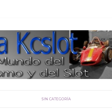
SIN CATEGORÍA