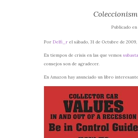
Coleccionismo
Publicado e
Por
Delfi_r
el sábado, 31 de Octubre de 2009,
En tiempos de crisis en las que vemos
subasta
consejos son de agradecer.
En Amazon hay anunciado un libro interesante