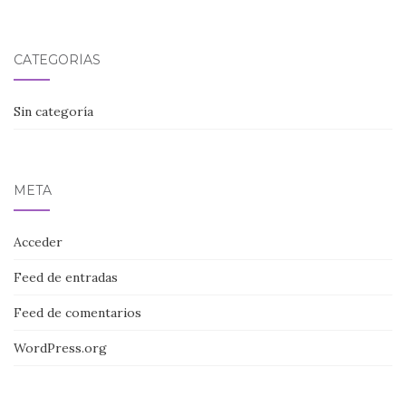
CATEGORÍAS
Sin categoría
META
Acceder
Feed de entradas
Feed de comentarios
WordPress.org