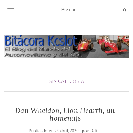
ALTERNAR NAVEGACIÓN
SIN CATEGORÍA
Dan Wheldon, Lion Hearth, un
homenaje
Publicado en
por
23 abril, 2020
Delfi