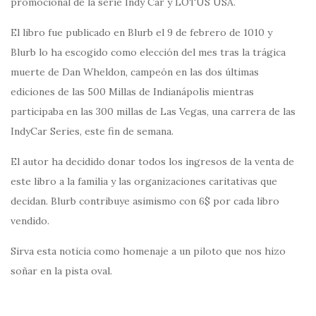
promocional de la serie Indy Car y LOTUS USA.
El libro fue publicado en Blurb el 9 de febrero de 1010 y
Blurb lo ha escogido como elección del mes tras la trágica
muerte de Dan Wheldon, campeón en las dos últimas
ediciones de las 500 Millas de Indianápolis mientras
participaba en las 300 millas de Las Vegas, una carrera de las
IndyCar Series, este fin de semana.
El autor ha decidido donar todos los ingresos de la venta de
este libro a la familia y las organizaciones caritativas que
decidan. Blurb contribuye asimismo con 6$ por cada libro
vendido.
Sirva esta noticia como homenaje a un piloto que nos hizo
soñar en la pista oval.