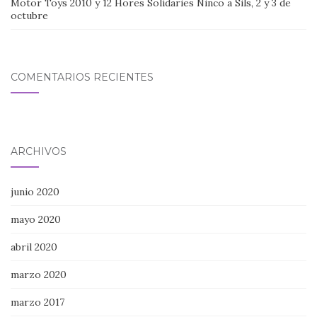
Motor Toys 2010 y 12 Hores Solidaries Ninco a Sils, 2 y 3 de
octubre
COMENTARIOS RECIENTES
ARCHIVOS
junio 2020
mayo 2020
abril 2020
marzo 2020
marzo 2017