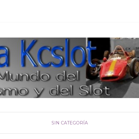
SIN CATEGORÍA