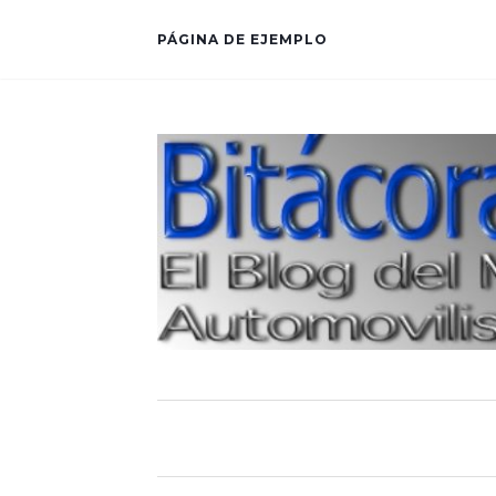
PÁGINA DE EJEMPLO