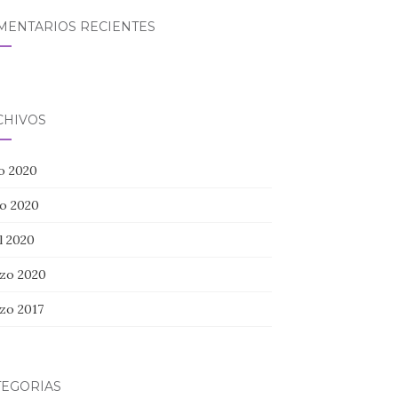
MENTARIOS RECIENTES
CHIVOS
io 2020
o 2020
l 2020
zo 2020
zo 2017
TEGORÍAS