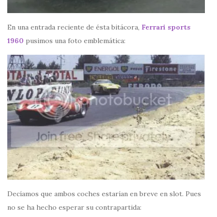
En una entrada reciente de ésta bitácora,
Ferrari sports
1960
pusimos una foto emblemática:
Decíamos que ambos coches estarían en breve en slot. Pues
no se ha hecho esperar su contrapartida: