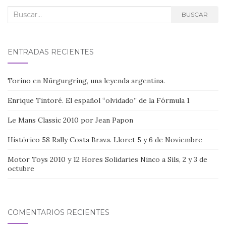
Buscar:
BUSCAR
ENTRADAS RECIENTES
Torino en Nürgurgring, una leyenda argentina.
Enrique Tintoré. El español “olvidado” de la Fórmula 1
Le Mans Classic 2010 por Jean Papon
Histórico 58 Rally Costa Brava. Lloret 5 y 6 de Noviembre
Motor Toys 2010 y 12 Hores Solidaries Ninco a Sils, 2 y 3 de
octubre
COMENTARIOS RECIENTES