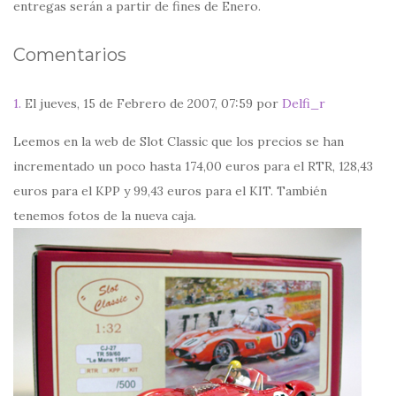
entregas serán a partir de fines de Enero.
Comentarios
1.
El jueves, 15 de Febrero de 2007, 07:59 por
Delfi_r
Leemos en la web de Slot Classic que los precios se han
incrementado un poco hasta 174,00 euros para el RTR, 128,43
euros para el KPP y 99,43 euros para el KIT. También
tenemos fotos de la nueva caja.