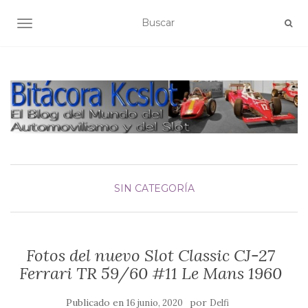
ALTERNAR NAVEGACIÓN
SIN CATEGORÍA
Fotos del nuevo Slot Classic CJ-27
Ferrari TR 59/60 #11 Le Mans 1960
Publicado en
por
16 junio, 2020
Delfi