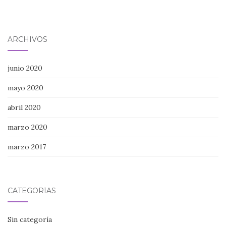
ARCHIVOS
junio 2020
mayo 2020
abril 2020
marzo 2020
marzo 2017
CATEGORÍAS
Sin categoría