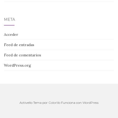
META
Acceder
Feed de entradas
Feed de comentarios
WordPress.org
Activello Tema por
Colorlib
Funciona con
WordPress