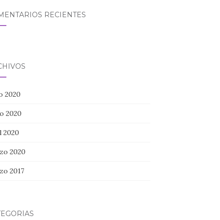
MENTARIOS RECIENTES
CHIVOS
io 2020
o 2020
l 2020
zo 2020
zo 2017
TEGORÍAS