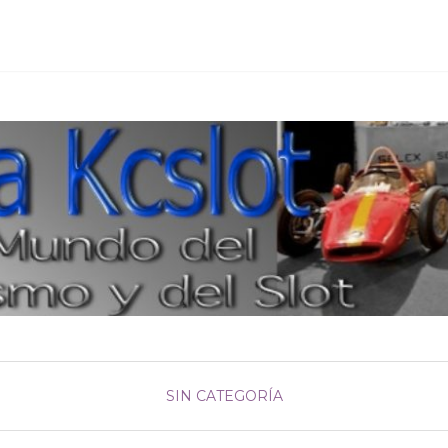
SIN CATEGORÍA