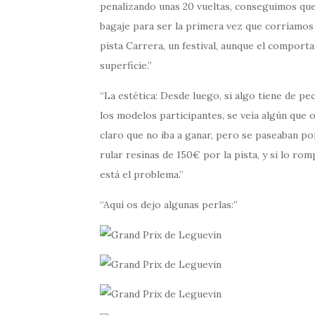
penalizando unas 20 vueltas, conseguimos qued
bagaje para ser la primera vez que corríamos 
pista Carrera, un festival, aunque el compor
superficie.
La estética: Desde luego, si algo tiene de pec
los modelos participantes, se veía algún que 
claro que no iba a ganar, pero se paseaban po
rular resinas de 150€ por la pista, y si lo r
está el problema.
Aquí os dejo algunas perlas: