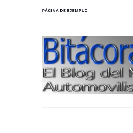
PÁGINA DE EJEMPLO