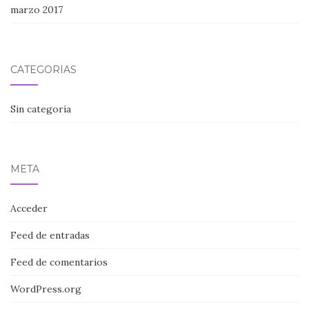
marzo 2017
CATEGORÍAS
Sin categoría
META
Acceder
Feed de entradas
Feed de comentarios
WordPress.org