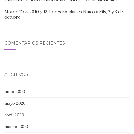
Motor Toys 2010 y 12 Hores Solidaries Ninco a Sils, 2 y 3 de
octubre
COMENTARIOS RECIENTES
ARCHIVOS
junio 2020
mayo 2020
abril 2020
marzo 2020