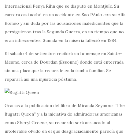
Internacional Penya Rihn que se disputó en Montjuïc. Su
carrera casi acabó en un accidente en Sao PAulo con su Alfa
Romeo y sin duda por las acusaciones maledicientes que la
persiguieron tras la Segunda Guerra, en un tiempo que no
eran infrecuentes. Sumida en la miseria falleció en 1984.
El sábado 4 de setiembre recibirá un homenaje en Sainte-
Mesme, cerca de Dourdan (Essonne) donde está enterrada
sin una placa que la recuerde en la tumba familiar. Se
reparará así una injusticia póstuma.
Gracias a la publicación del libro de Miranda Seymour “The
Bugatti Queen” y a la iniciativa de admiradoras americanas
como Sheryl Greene, su recuerdo será arrancado al
intolerable olvido en el que desgraciadamente parecía que