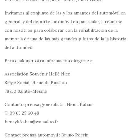
Invitamos al conjunto de las y los amantes del automóvil en
general, y del deporte automóvil en particular, a reunirse
con nosotros para colaborar con la rehabilitación de la
memoria de una de las más grandes pilotos de la la historia
del automóvil
Para cualquier otra información dirigirse a:
Association Souvenir Hellé Nice
Siège Social : 9 rue du Buisson
78730 Sainte-Mesme
Contacto prensa generalista : Henri Kahan
T. 09 63 25 60 48
henryk.kahan@wanadoo.fr
Contact prensa automóvil : Bruno Perrin