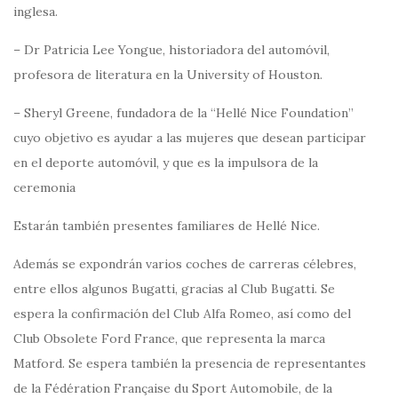
inglesa.
– Dr Patricia Lee Yongue, historiadora del automóvil,
profesora de literatura en la University of Houston.
– Sheryl Greene, fundadora de la “Hellé Nice Foundation”
cuyo objetivo es ayudar a las mujeres que desean participar
en el deporte automóvil, y que es la impulsora de la
ceremonia
Estarán también presentes familiares de Hellé Nice.
Además se expondrán varios coches de carreras célebres,
entre ellos algunos Bugatti, gracias al Club Bugatti. Se
espera la confirmación del Club Alfa Romeo, así como del
Club Obsolete Ford France, que representa la marca
Matford. Se espera también la presencia de representantes
de la Fédération Française du Sport Automobile, de la