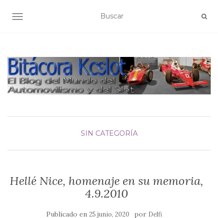
ALTERNAR NAVEGACIÓN
SIN CATEGORÍA
Hellé Nice, homenaje en su memoria,
4.9.2010
Publicado en
por
25 junio, 2020
Delfi