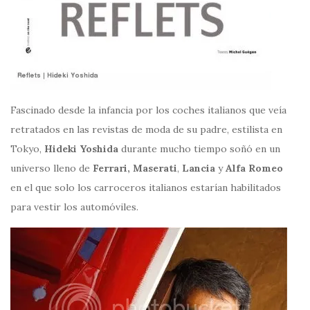
Fascinado desde la infancia por los coches italianos que veía
retratados en las revistas de moda de su padre, estilista en
Tokyo,
Hideki Yoshida
durante mucho tiempo soñó en un
universo lleno de
Ferrari, Maserati
,
Lancia
y
Alfa Romeo
en el que solo los carroceros italianos estarían habilitados
para vestir los automóviles.