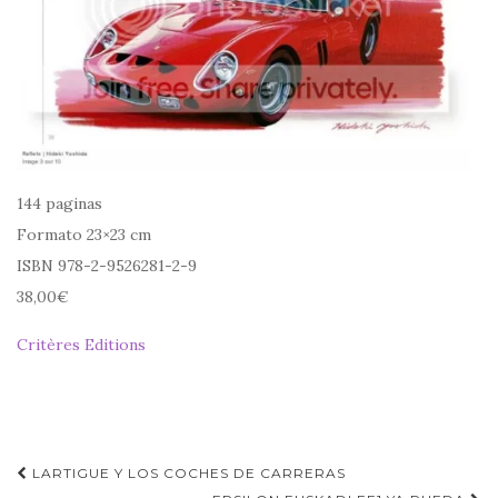
144 paginas
Formato 23×23 cm
ISBN 978-2-9526281-2-9
38,00€
Critères Editions
Navegación
LARTIGUE Y LOS COCHES DE CARRERAS