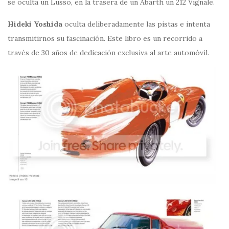
se oculta un Lusso, en la trasera de un Abarth un 212 Vignale.
Hideki Yoshida
oculta deliberadamente las pistas e intenta
transmitirnos su fascinación. Este libro es un recorrido a
través de 30 años de dedicación exclusiva al arte automóvil.