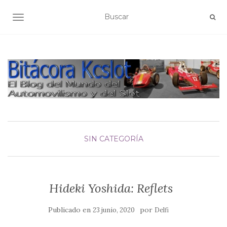
ALTERNAR NAVEGACIÓN
SIN CATEGORÍA
Hideki Yoshida: Reflets
Publicado en
por
23 junio, 2020
Delfi