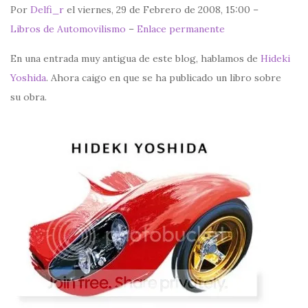
Por
Delfi_r
el viernes, 29 de Febrero de 2008, 15:00 –
Libros de Automovilismo
–
Enlace permanente
En una entrada muy antigua de este blog, hablamos de
Hideki
Yoshida
. Ahora caigo en que se ha publicado un libro sobre
su obra.