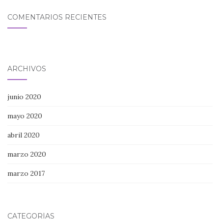
COMENTARIOS RECIENTES
ARCHIVOS
junio 2020
mayo 2020
abril 2020
marzo 2020
marzo 2017
CATEGORÍAS