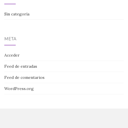
Sin categoría
META
Acceder
Feed de entradas
Feed de comentarios
WordPress.org