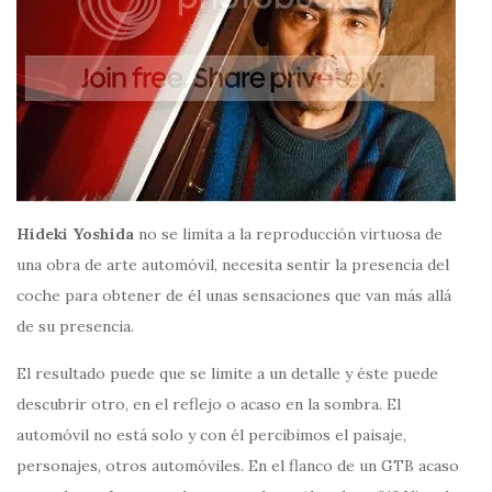
Hideki Yoshida
no se limita a la reproducción virtuosa de
una obra de arte automóvil, necesita sentir la presencia del
coche para obtener de él unas sensaciones que van más allá
de su presencia.
El resultado puede que se limite a un detalle y éste puede
descubrir otro, en el reflejo o acaso en la sombra. El
automóvil no está solo y con él percibimos el paisaje,
personajes, otros automóviles. En el flanco de un GTB acaso