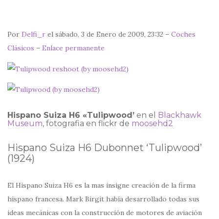
Por
Delfi_r
el sábado, 3 de Enero de 2009, 23:32 –
Coches
Clásicos
–
Enlace permanente
Hispano Suiza H6 «Tulipwood’
en el
Blackhawk
Museum
, fotografia en flickr de
moosehd2
Hispano Suiza H6 Dubonnet ‘Tulipwood’
(1924)
El Hispano Suiza H6 es la mas insigne creación de la firma
hispano francesa. Mark Birgit había desarrollado todas sus
ideas mecánicas con la construcción de motores de aviación