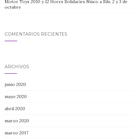
Motor Toys 2010 y 12 Hores Solidaries Ninco a Sils, 2 y 3 de
octubre
COMENTARIOS RECIENTES
ARCHIVOS
junio 2020
mayo 2020
abril 2020
marzo 2020
marzo 2017