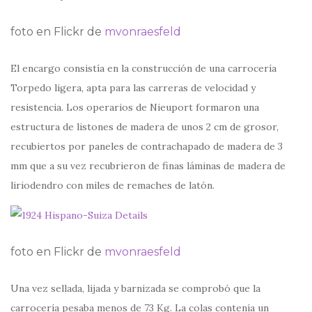
foto en Flickr de
mvonraesfeld
El encargo consistía en la construcción de una carrocería
Torpedo ligera, apta para las carreras de velocidad y
resistencia. Los operarios de Nieuport formaron una
estructura de listones de madera de unos 2 cm de grosor,
recubiertos por paneles de contrachapado de madera de 3
mm que a su vez recubrieron de finas láminas de madera de
liriodendro con miles de remaches de latón.
foto en Flickr de
mvonraesfeld
Una vez sellada, lijada y barnizada se comprobó que la
carrocería pesaba menos de 73 Kg. La colas contenía un