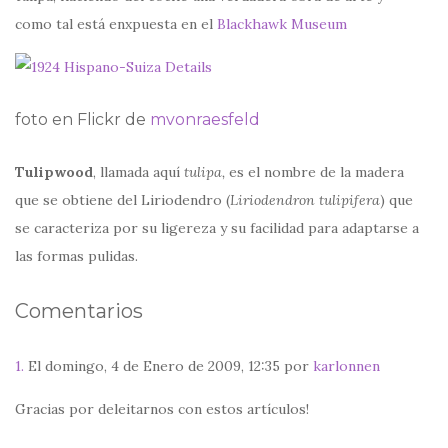
como tal está enxpuesta en el
Blackhawk Museum
foto en Flickr de
mvonraesfeld
Tulipwood
, llamada aquí
tulipa,
es el nombre de la madera
que se obtiene del Liriodendro (
Liriodendron tulipifera
) que
se caracteriza por su ligereza y su facilidad para adaptarse a
las formas pulidas.
Comentarios
1.
El domingo, 4 de Enero de 2009, 12:35 por
karlonnen
Gracias por deleitarnos con estos artículos!