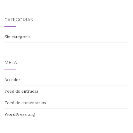
CATEGORÍAS
Sin categoría
META
Acceder
Feed de entradas
Feed de comentarios
WordPress.org