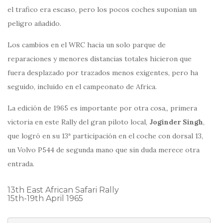
el trafico era escaso, pero los pocos coches suponían un
peligro añadido.
Los cambios en el WRC hacia un solo parque de
reparaciones y menores distancias totales hicieron que
fuera desplazado por trazados menos exigentes, pero ha
seguido, incluido en el campeonato de Africa.
La edición de 1965 es importante por otra cosa,, primera
victoria en este Rally del gran piloto local,
Joginder Singh
,
que logró en su 13ª participación en el coche con dorsal 13,
un Volvo P544 de segunda mano que sin duda merece otra
entrada.
13th East African Safari Rally
15th-19th April 1965