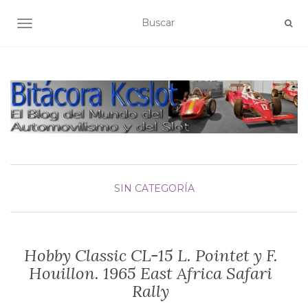
ALTERNAR NAVEGACIÓN
SIN CATEGORÍA
Hobby Classic CL-15 L. Pointet y F.
Houillon. 1965 East Africa Safari
Rally