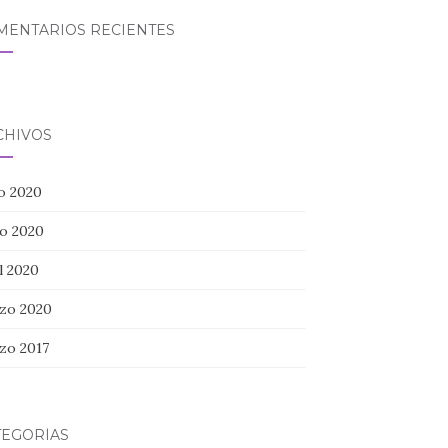
MENTARIOS RECIENTES
CHIVOS
io 2020
o 2020
l 2020
zo 2020
zo 2017
TEGORÍAS