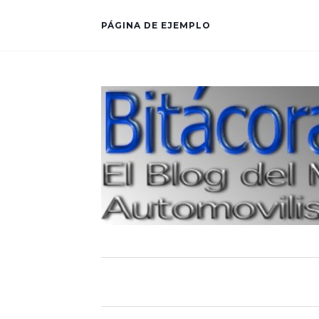
PÁGINA DE EJEMPLO