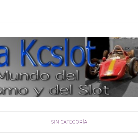
SIN CATEGORÍA