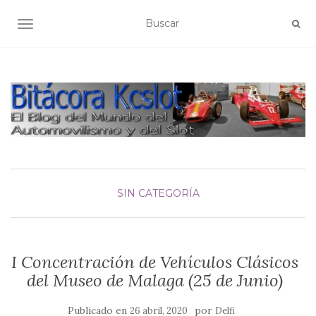
ALTERNAR NAVEGACIÓN
SIN CATEGORÍA
I Concentración de Vehículos Clásicos
del Museo de Malaga (25 de Junio)
Publicado en
por
26 abril, 2020
Delfi