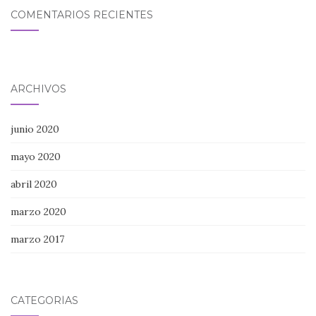
COMENTARIOS RECIENTES
ARCHIVOS
junio 2020
mayo 2020
abril 2020
marzo 2020
marzo 2017
CATEGORÍAS