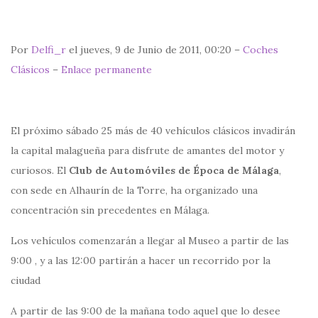
Por
Delfi_r
el jueves, 9 de Junio de 2011, 00:20 –
Coches
Clásicos
–
Enlace permanente
El próximo sábado 25 más de 40 vehículos clásicos invadirán
la capital malagueña para disfrute de amantes del motor y
curiosos. El
Club de Automóviles de Época de Málaga
,
con sede en Alhaurín de la Torre, ha organizado una
concentración sin precedentes en Málaga.
Los vehículos comenzarán a llegar al Museo a partir de las
9:00 , y a las 12:00 partirán a hacer un recorrido por la
ciudad
A partir de las 9:00 de la mañana todo aquel que lo desee