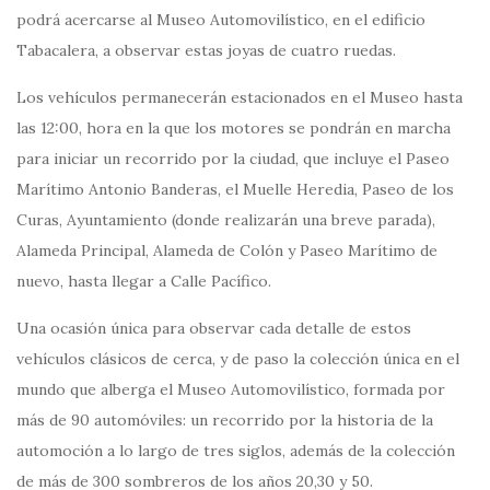
podrá acercarse al Museo Automovilístico, en el edificio
Tabacalera, a observar estas joyas de cuatro ruedas.
Los vehículos permanecerán estacionados en el Museo hasta
las 12:00, hora en la que los motores se pondrán en marcha
para iniciar un recorrido por la ciudad, que incluye el Paseo
Marítimo Antonio Banderas, el Muelle Heredia, Paseo de los
Curas, Ayuntamiento (donde realizarán una breve parada),
Alameda Principal, Alameda de Colón y Paseo Marítimo de
nuevo, hasta llegar a Calle Pacífico.
Una ocasión única para observar cada detalle de estos
vehículos clásicos de cerca, y de paso la colección única en el
mundo que alberga el Museo Automovilístico, formada por
más de 90 automóviles: un recorrido por la historia de la
automoción a lo largo de tres siglos, además de la colección
de más de 300 sombreros de los años 20,30 y 50.