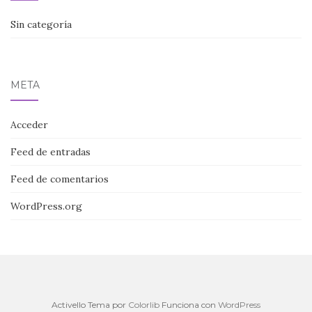
Sin categoría
META
Acceder
Feed de entradas
Feed de comentarios
WordPress.org
Activello Tema por
Colorlib
Funciona con
WordPress