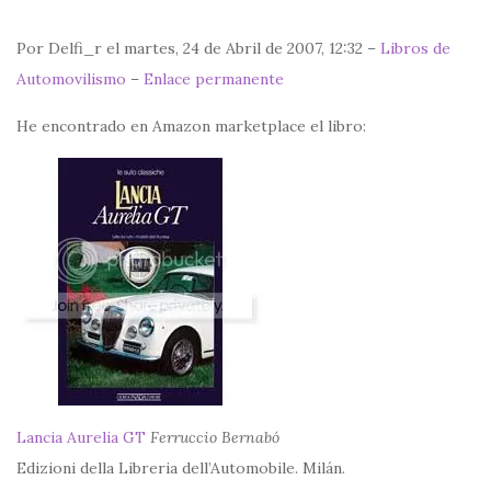
Por Delfi_r el martes, 24 de Abril de 2007, 12:32 –
Libros de
Automovilismo
–
Enlace permanente
He encontrado en Amazon marketplace el libro:
Lancia Aurelia GT
Ferruccio Bernabó
Edizioni della Libreria dell’Automobile. Milán.