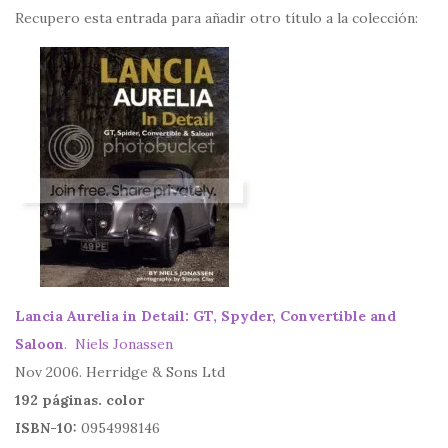
Recupero esta entrada para añadir otro título a la colección:
Lancia Aurelia in Detail: GT, Spyder, Convertible and
Saloon
.
Niels Jonassen
Nov 2006. Herridge & Sons Ltd
192 páginas. color
ISBN-10:
0954998146