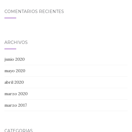
COMENTARIOS RECIENTES
ARCHIVOS
junio 2020
mayo 2020
abril 2020
marzo 2020
marzo 2017
CATEGORÍAS