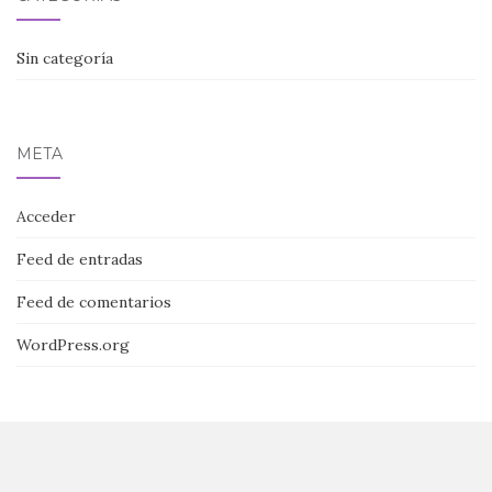
Sin categoría
META
Acceder
Feed de entradas
Feed de comentarios
WordPress.org