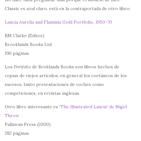
Classic es azul claro, está en la contraportada de otro libro:
Lancia Aurelia and Flaminia Gold Portfolio, 1950-70
RM Clarke (Editor)
Brooklands Books Ltd
196 páginas
Los
Portfolio
de Broklands Books son libros hechos de
copias de viejos artículos, en general los coetáneos de los
sucesos, tanto presentaciones de coches como
competiciones, en revistas inglesas.
Otro libro interesante es
‘
The Illustrated Lancia
‘
de Nigel
Throw
Pallawan Press (2000)
282 páginas