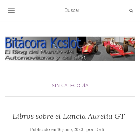
ALTERNAR NAVEGACIÓN
SIN CATEGORÍA
Libros sobre el Lancia Aurelia GT
Publicado en
por
16 junio, 2020
Delfi