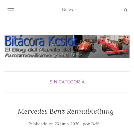
ALTERNAR NAVEGACIÓN
SIN CATEGORÍA
Mercedes Benz Rennabteilung
Publicado en
por
23 junio, 2020
Delfi