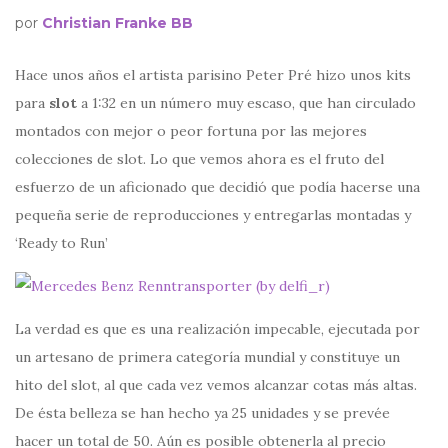
por
Christian Franke BB
Hace unos años el artista parisino Peter Pré hizo unos kits
para
slot
a 1:32 en un número muy escaso, que han circulado
montados con mejor o peor fortuna por las mejores
colecciones de slot. Lo que vemos ahora es el fruto del
esfuerzo de un aficionado que decidió que podía hacerse una
pequeña serie de reproducciones y entregarlas montadas y
‘Ready to Run’
La verdad es que es una realización impecable, ejecutada por
un artesano de primera categoría mundial y constituye un
hito del slot, al que cada vez vemos alcanzar cotas más altas.
De ésta belleza se han hecho ya 25 unidades y se prevée
hacer un total de 50. Aún es posible obtenerla al precio