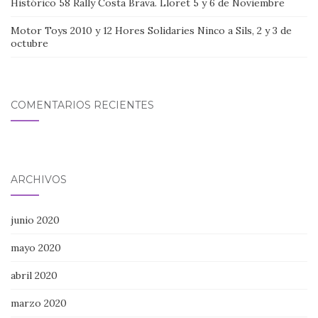
Histórico 58 Rally Costa Brava. Lloret 5 y 6 de Noviembre
Motor Toys 2010 y 12 Hores Solidaries Ninco a Sils, 2 y 3 de
octubre
COMENTARIOS RECIENTES
ARCHIVOS
junio 2020
mayo 2020
abril 2020
marzo 2020