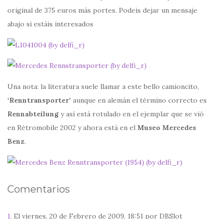
original de 375 euros más portes. Podeis dejar un mensaje
abajo si estáis interesados
Una nota: la literatura suele llamar a este bello camioncito,
‘Renntransporter’
aunque en alemán el término correcto es
Rennabteilung
y así está rotulado en el ejemplar que se vió
en Rétromobile 2002 y ahora está en el
Museo Mercedes
Benz
.
Comentarios
1.
El viernes, 20 de Febrero de 2009, 18:51 por DBSlot