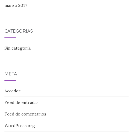
marzo 2017
CATEGORÍAS
Sin categoría
META
Acceder
Feed de entradas
Feed de comentarios
WordPress.org