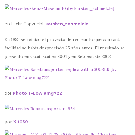
en Flickr Copyright
karsten_schmelzle
En 1993 se reinicó el proyecto de recrear lo que con tanta
facilidad se había despreciado 25 años antes. El resultado se
presentó en
Goodwood
en 2001 y en
Rétromobile 2002.
por
Photo T-Low amg722
por
Ni1050