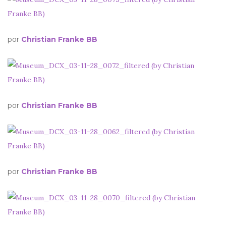
por
Christian Franke BB
por
Christian Franke BB
por
Christian Franke BB