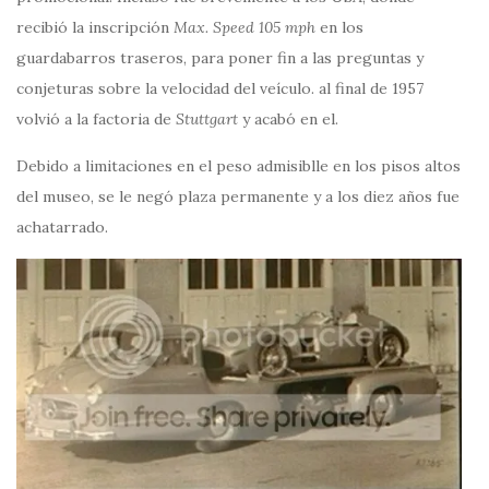
recibió la inscripción
Max. Speed 105 mph
en los
guardabarros traseros, para poner fin a las preguntas y
conjeturas sobre la velocidad del veículo. al final de 1957
volvió a la factoria de
Stuttgart
y acabó en el.
Debido a limitaciones en el peso admisiblle en los pisos altos
del museo, se le negó plaza permanente y a los diez años fue
achatarrado.