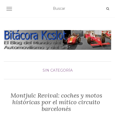
ALTERNAR NAVEGACIÓN
SIN CATEGORÍA
Montjuïc Revival: coches y motos
históricas por el mítico circuito
barcelonés