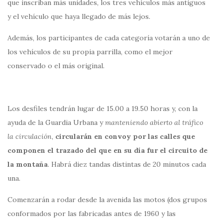
que inscriban más unidades, los tres vehículos más antiguos
y el vehículo que haya llegado de más lejos.
Además, los participantes de cada categoría votarán a uno de
los vehículos de su propia parrilla, como el mejor
conservado o el más original.
Los desfiles tendrán lugar de 15.00 a 19.50 horas y, con la
ayuda de la Guardia Urbana y
manteniendo abierto al tráfico
la circulación
,
circularán en convoy por las calles que
componen el trazado del que en su día fur el circuito de
la montaña
. Habrá diez tandas distintas de 20 minutos cada
una.
Comenzarán a rodar desde la avenida las motos (dos grupos
conformados por las fabricadas antes de 1960 y las