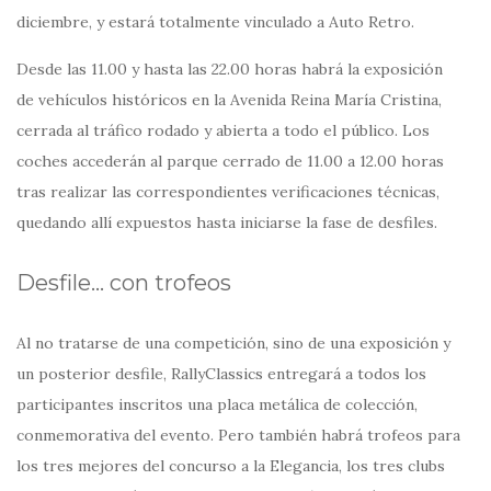
diciembre, y estará totalmente vinculado a Auto Retro.
Desde las 11.00 y hasta las 22.00 horas habrá la exposición
de vehículos históricos en la Avenida Reina María Cristina,
cerrada al tráfico rodado y abierta a todo el público. Los
coches accederán al parque cerrado de 11.00 a 12.00 horas
tras realizar las correspondientes verificaciones técnicas,
quedando allí expuestos hasta iniciarse la fase de desfiles.
Desfile… con trofeos
Al no tratarse de una competición, sino de una exposición y
un posterior desfile, RallyClassics entregará a todos los
participantes inscritos una placa metálica de colección,
conmemorativa del evento. Pero también habrá trofeos para
los tres mejores del concurso a la Elegancia, los tres clubs