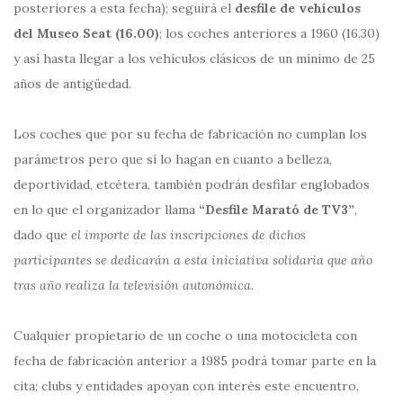
posteriores a esta fecha); seguirá el
desfile de vehículos
del Museo Seat (16.00)
; los coches anteriores a 1960 (16.30)
y así hasta llegar a los vehículos clásicos de un mínimo de 25
años de antigüedad.
Los coches que por su fecha de fabricación no cumplan los
parámetros pero que sí lo hagan en cuanto a belleza,
deportividad, etcétera, también podrán desfilar englobados
en lo que el organizador llama
“Desfile Marató de TV3”
,
dado que
el importe de las inscripciones de dichos
participantes se dedicarán a esta iniciativa solidaria que año
tras año realiza la televisión autonómica.
Cualquier propietario de un coche o una motocicleta con
fecha de fabricación anterior a 1985 podrá tomar parte en la
cita; clubs y entidades apoyan con interés este encuentro,