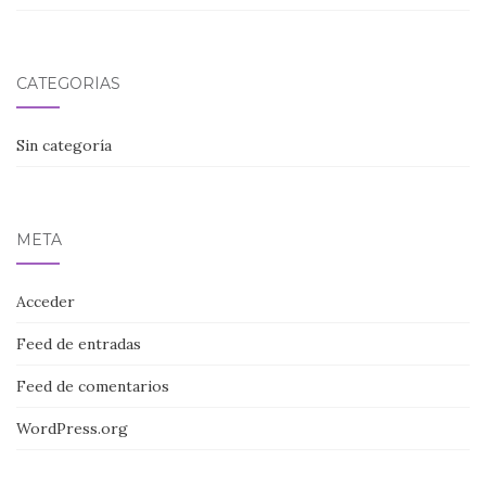
CATEGORÍAS
Sin categoría
META
Acceder
Feed de entradas
Feed de comentarios
WordPress.org