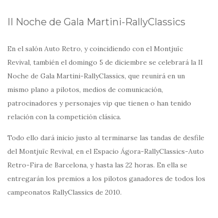
II Noche de Gala Martini-RallyClassics
En el salón Auto Retro, y coincidiendo con el Montjuïc
Revival, también el domingo 5 de diciembre se celebrará la II
Noche de Gala Martini-RallyClassics, que reunirá en un
mismo plano a pilotos, medios de comunicación,
patrocinadores y personajes vip que tienen o han tenido
relación con la competición clásica.
Todo ello dará inicio justo al terminarse las tandas de desfile
del Montjuïc Revival, en el Espacio Ágora-RallyClassics-Auto
Retro-Fira de Barcelona, y hasta las 22 horas. En ella se
entregarán los premios a los pilotos ganadores de todos los
campeonatos RallyClassics de 2010.