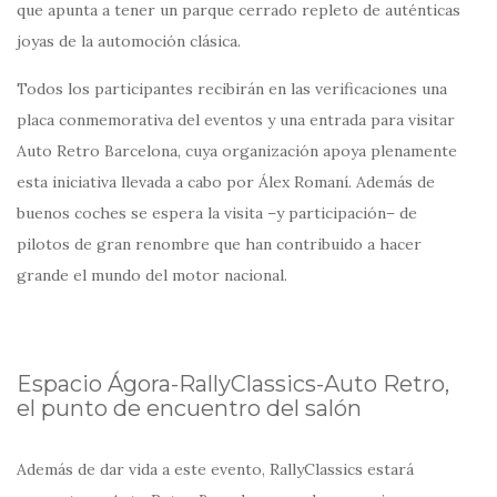
que apunta a tener un parque cerrado repleto de auténticas
joyas de la automoción clásica.
Todos los participantes recibirán en las verificaciones una
placa conmemorativa del eventos y una entrada para visitar
Auto Retro Barcelona, cuya organización apoya plenamente
esta iniciativa llevada a cabo por Álex Romaní. Además de
buenos coches se espera la visita –y participación– de
pilotos de gran renombre que han contribuido a hacer
grande el mundo del motor nacional.
Espacio Ágora-RallyClassics-Auto Retro,
el punto de encuentro del salón
Además de dar vida a este evento, RallyClassics estará