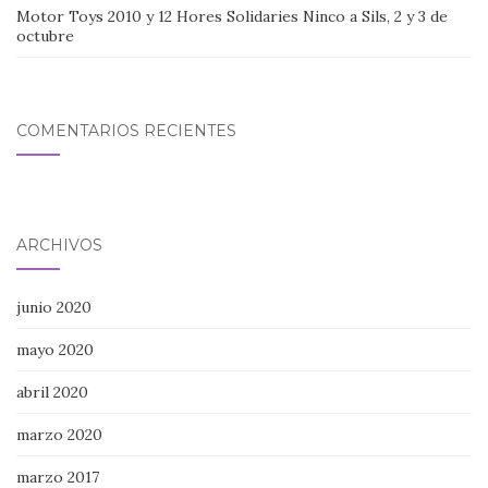
Motor Toys 2010 y 12 Hores Solidaries Ninco a Sils, 2 y 3 de
octubre
COMENTARIOS RECIENTES
ARCHIVOS
junio 2020
mayo 2020
abril 2020
marzo 2020
marzo 2017