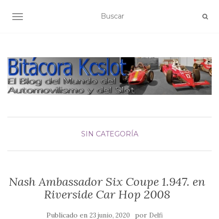
ALTERNAR NAVEGACIÓN
SIN CATEGORÍA
Nash Ambassador Six Coupe 1.947. en
Riverside Car Hop 2008
Publicado en
por
23 junio, 2020
Delfi