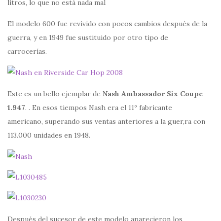
litros, lo que no está nada mal
El modelo 600 fue revivido con pocos cambios después de la
guerra, y en 1949 fue sustituido por otro tipo de
carrocerías.
Este es un bello ejemplar de
Nash Ambassador Six Coupe
1.947
. . En esos tiempos Nash era el 11º fabricante
americano, superando sus ventas anteriores a la guer,ra con
113.000 unidades en 1948.
Después del sucesor de este modelo aparecieron los