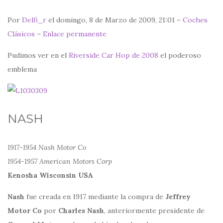
Por
Delfi_r
el domingo, 8 de Marzo de 2009, 21:01 –
Coches
Clásicos
–
Enlace permanente
Pudimos ver en el
Riverside Car Hop de 2008
el poderoso
emblema
NASH
1917-1954 Nash Motor Co
1954-1957 American Motors Corp
Kenosha Wisconsin USA
Nash
fue creada en 1917 mediante la compra de
Jeffrey
Motor Co
por
Charles Nash
, anteriormente presidente de