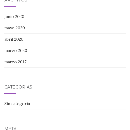
junio 2020
mayo 2020
abril 2020
marzo 2020
marzo 2017
CATEGORÍAS
Sin categoría
META