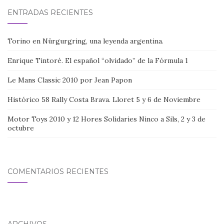
ENTRADAS RECIENTES
Torino en Nürgurgring, una leyenda argentina.
Enrique Tintoré. El español “olvidado” de la Fórmula 1
Le Mans Classic 2010 por Jean Papon
Histórico 58 Rally Costa Brava. Lloret 5 y 6 de Noviembre
Motor Toys 2010 y 12 Hores Solidaries Ninco a Sils, 2 y 3 de
octubre
COMENTARIOS RECIENTES
ARCHIVOS