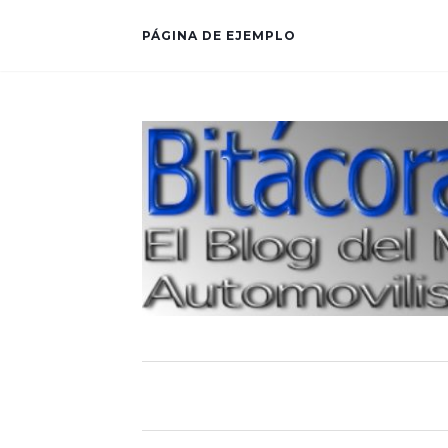
PÁGINA DE EJEMPLO