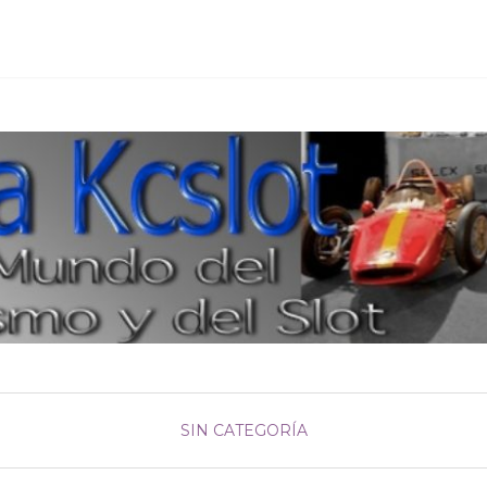
SIN CATEGORÍA