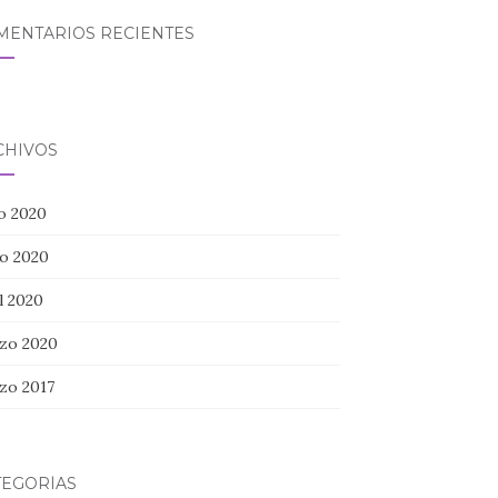
MENTARIOS RECIENTES
CHIVOS
io 2020
o 2020
l 2020
zo 2020
zo 2017
TEGORÍAS