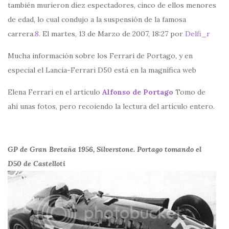
también murieron diez espectadores, cinco de ellos menores
de edad, lo cual condujo a la suspensión de la famosa
carrera.
8.
El martes, 13 de Marzo de 2007, 18:27 por
Delfi_r
Mucha información sobre los Ferrari de Portago, y en
especial el Lancia-Ferrari D50 está en la magnífica web
Elena Ferrari en el artículo
Alfonso de Portago
Tomo de
ahí unas fotos, pero recoiendo la lectura del artículo entero.
GP de Gran Bretaña 1956, Silverstone. Portago tomando el
D50 de Castelloti