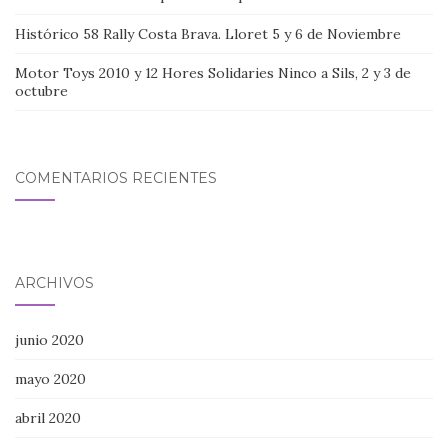
Histórico 58 Rally Costa Brava. Lloret 5 y 6 de Noviembre
Motor Toys 2010 y 12 Hores Solidaries Ninco a Sils, 2 y 3 de
octubre
COMENTARIOS RECIENTES
ARCHIVOS
junio 2020
mayo 2020
abril 2020