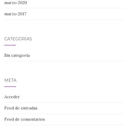
marzo 2020
marzo 2017
CATEGORÍAS
Sin categoría
META
Acceder
Feed de entradas
Feed de comentarios