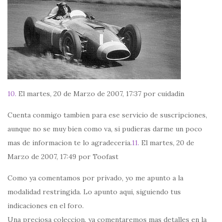
10.
El martes, 20 de Marzo de 2007, 17:37 por cuidadin
Cuenta conmigo tambien para ese servicio de suscripciones,
aunque no se muy bien como va, si pudieras darme un poco
mas de informacion te lo agradeceria.
11.
El martes, 20 de
Marzo de 2007, 17:49 por Toofast
Como ya comentamos por privado, yo me apunto a la
modalidad restringida. Lo apunto aqui, siguiendo tus
indicaciones en el foro.
Una preciosa coleccion, ya comentaremos mas detalles en la