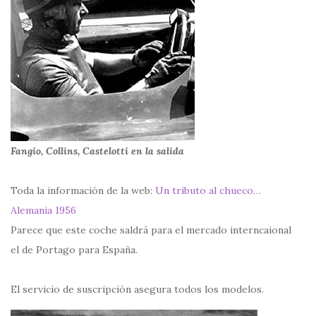
Fangio, Collins, Castelotti en la salida
Toda la información de la web:
Un tributo al chueco…
Alemania 1956
Parece que este coche saldrá para el mercado interncaional
el de Portago para España.
El servicio de suscripción asegura todos los modelos.