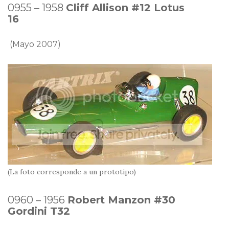
0955 – 1958
Cliff Allison #12 Lotus
16
(Mayo 2007)
(La foto corresponde a un prototipo)
0960 – 1956
Robert Manzon #30
Gordini T32