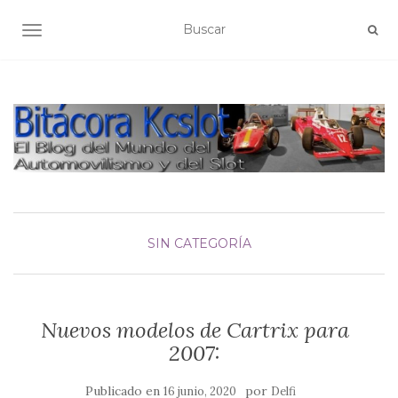
ALTERNAR NAVEGACIÓN
SIN CATEGORÍA
Nuevos modelos de Cartrix para
2007:
Publicado en
por
16 junio, 2020
Delfi