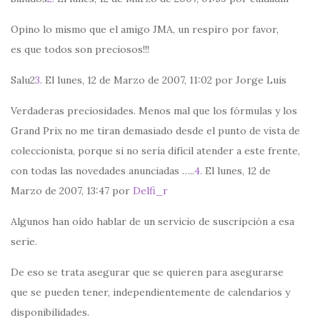
Opino lo mismo que el amigo JMA, un respiro por favor,
es que todos son preciosos!!!
Salu2
3.
El lunes, 12 de Marzo de 2007, 11:02 por Jorge Luis
Verdaderas preciosidades. Menos mal que los fórmulas y los
Grand Prix no me tiran demasiado desde el punto de vista de
coleccionista, porque si no sería difícil atender a este frente,
con todas las novedades anunciadas …..
4.
El lunes, 12 de
Marzo de 2007, 13:47 por
Delfi_r
Algunos han oído hablar de un servicio de suscripción a esa
serie.
De eso se trata asegurar que se quieren para asegurarse
que se pueden tener, independientemente de calendarios y
disponibilidades.