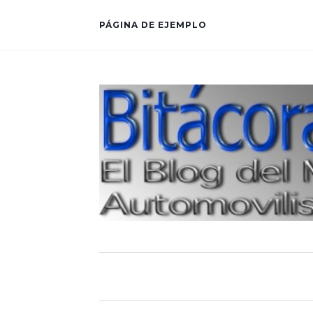
PÁGINA DE EJEMPLO