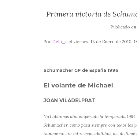
Primera victoria de Schuma
Publicado e
Por
Delfi_r
el viernes, 15 de Enero de 2010, 1
Schumacher GP de España 1996
El volante de Michael
JOAN VILADELPRAT
No habíamos aún empezado la temporada 1994. 
Schumacher, como pasa siempre con todos los pil
Aunque no era mi responsabilidad, me dediqué e