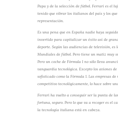
Papa y de la selección de fútbol. Ferrari es el lu
tenido que vibrar los italianos del país y los qu
representación.
Es una pena que en España nadie haya seguido
invertido para capitalizar un éxito así de gra
deporte. Según las audiencias de televisión, es 
Mundiales de fútbol. Pero tiene un matiz muy sup
Pero un coche de Fórmula 1 no sólo lleva anunci
vanguardia tecnológica. Excepto los aviones de
sofisticado como la Fórmula 1. Las empresas de
competitivo tecnológicamente, lo hace sobre uno
Ferrari ha vuelto a conseguir ser la punta de la
fortuna, seguro. Pero lo que va a recoger es el 
la tecnología italiana está en cabeza.