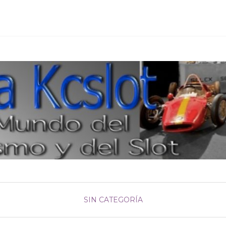
SIN CATEGORÍA