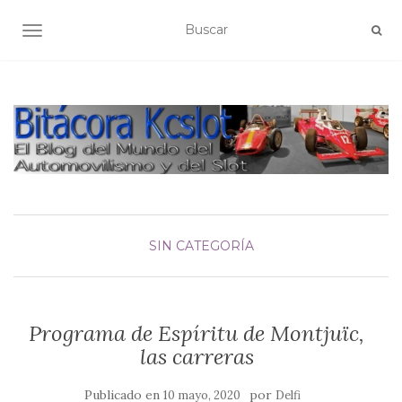
ALTERNAR NAVEGACIÓN
SIN CATEGORÍA
Programa de Espíritu de Montjuïc,
las carreras
Publicado en
por
10 mayo, 2020
Delfi