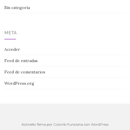
Sin categoría
META
Acceder
Feed de entradas
Feed de comentarios
WordPress.org
Activello Tema por
Colorlib
Funciona con
WordPress