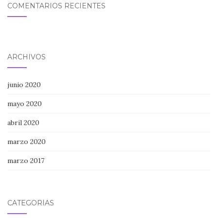
COMENTARIOS RECIENTES
ARCHIVOS
junio 2020
mayo 2020
abril 2020
marzo 2020
marzo 2017
CATEGORÍAS