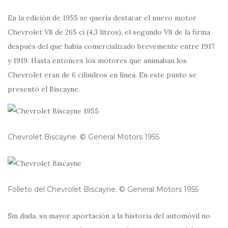
En la edición de 1955 se quería destacar el nuevo motor
Chevrolet V8 de 265 ci (4,3 litros), el segundo V8 de la firma
después del que había comercializado brevemente entre 1917
y 1919. Hasta entonces los motores que animaban los
Chevrolet eran de 6 cilindros en línea. En este punto se
presentó el Biscayne.
Chevrolet Biscayne. © General Motors 1955
Folleto del Chevrolet Biscayne. © General Motors 1955
Sin duda, su mayor aportación a la historia del automóvil no