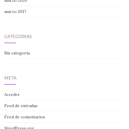
marzo 2020
marzo 2017
CATEGORÍAS
Sin categoría
META
Acceder
Feed de entradas
Feed de comentarios
WordPress.org