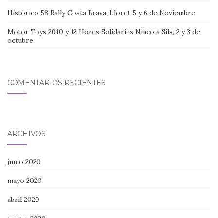
Histórico 58 Rally Costa Brava. Lloret 5 y 6 de Noviembre
Motor Toys 2010 y 12 Hores Solidaries Ninco a Sils, 2 y 3 de
octubre
COMENTARIOS RECIENTES
ARCHIVOS
junio 2020
mayo 2020
abril 2020