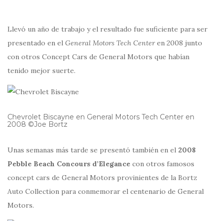
Llevó un año de trabajo y el resultado fue suficiente para ser
presentado en el
General Motors Tech Center
en 2008 junto
con otros Concept Cars de General Motors que habían
tenido mejor suerte.
Chevrolet Biscayne en General Motors Tech Center en
2008 ©Joe Bortz
Unas semanas más tarde se presentó también en el
2008
Pebble Beach Concours d’Elegance
con otros famosos
concept cars de General Motors provinientes de la Bortz
Auto Collection para conmemorar el centenario de General
Motors.