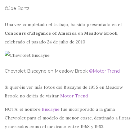
©Joe Bortz
Una vez completado el trabajo, ha sido presentado en el
Concours d’Elegance of America
en
Meadow Brook
,
celebrado el pasado 24 de julio de 2010
Chevrolet Biscayne en Meadow Brook
©Motor Trend
Si queréis ver más fotos del Biscayne de 1955 en Meadow
Brook, no dejéis de visitar
Motor Trend
NOTA: el nombre
Biscayne
fue incorporado a la gama
Chevrolet para el modelo de menor coste, destinado a flotas
y mercados como el mexicano entre 1958 y 1963.