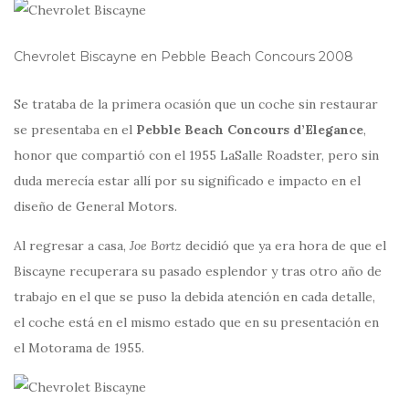
Chevrolet Biscayne en Pebble Beach Concours 2008
Se trataba de la primera ocasión que un coche sin restaurar
se presentaba en el
Pebble Beach Concours d’Elegance
,
honor que compartió con el 1955 LaSalle Roadster, pero sin
duda merecía estar allí por su significado e impacto en el
diseño de General Motors.
Al regresar a casa,
Joe Bortz
decidió que ya era hora de que el
Biscayne recuperara su pasado esplendor y tras otro año de
trabajo en el que se puso la debida atención en cada detalle,
el coche está en el mismo estado que en su presentación en
el Motorama de 1955.