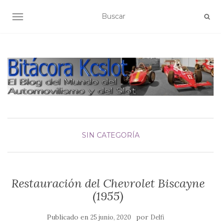
ALTERNAR NAVEGACIÓN
SIN CATEGORÍA
Restauración del Chevrolet Biscayne
(1955)
Publicado en
por
25 junio, 2020
Delfi