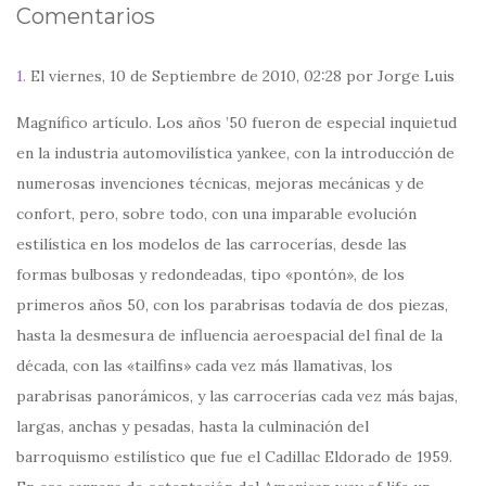
Comentarios
1.
El viernes, 10 de Septiembre de 2010, 02:28 por Jorge Luis
Magnífico artículo. Los años ’50 fueron de especial inquietud
en la industria automovilística yankee, con la introducción de
numerosas invenciones técnicas, mejoras mecánicas y de
confort, pero, sobre todo, con una imparable evolución
estilística en los modelos de las carrocerías, desde las
formas bulbosas y redondeadas, tipo «pontón», de los
primeros años 50, con los parabrisas todavía de dos piezas,
hasta la desmesura de influencia aeroespacial del final de la
década, con las «tailfins» cada vez más llamativas, los
parabrisas panorámicos, y las carrocerías cada vez más bajas,
largas, anchas y pesadas, hasta la culminación del
barroquismo estilístico que fue el Cadillac Eldorado de 1959.