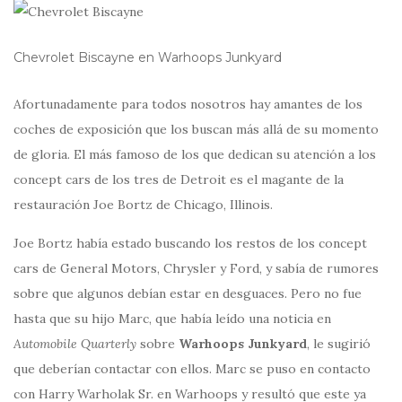
Chevrolet Biscayne en Warhoops Junkyard
Afortunadamente para todos nosotros hay amantes de los
coches de exposición que los buscan más allá de su momento
de gloria. El más famoso de los que dedican su atención a los
concept cars de los tres de Detroit es el magante de la
restauración Joe Bortz de Chicago, Illinois.
Joe Bortz había estado buscando los restos de los concept
cars de General Motors, Chrysler y Ford, y sabía de rumores
sobre que algunos debían estar en desguaces. Pero no fue
hasta que su hijo Marc, que había leído una noticia en
Automobile Quarterly
sobre
Warhoops Junkyard
, le sugirió
que deberían contactar con ellos. Marc se puso en contacto
con Harry Warholak Sr. en Warhoops y resultó que este ya