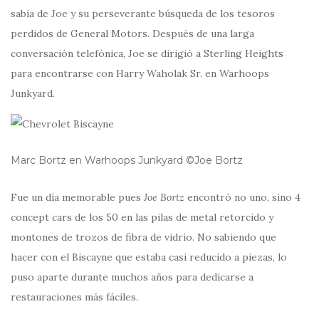
sabía de Joe y su perseverante búsqueda de los tesoros
perdidos de General Motors. Después de una larga
conversación telefónica, Joe se dirigió a Sterling Heights
para encontrarse con Harry Waholak Sr. en Warhoops
Junkyard.
Marc Bortz en Warhoops Junkyard ©Joe Bortz
Fue un día memorable pues
Joe Bortz
encontró no uno, sino 4
concept cars de los 50 en las pilas de metal retorcido y
montones de trozos de fibra de vidrio. No sabiendo que
hacer con el Biscayne que estaba casi reducido a piezas, lo
puso aparte durante muchos años para dedicarse a
restauraciones más fáciles.