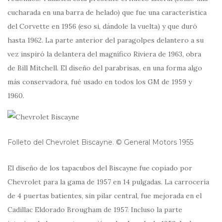
cucharada en una barra de helado) que fue una característica
del Corvette en 1956 (eso si, dándole la vuelta) y que duró
hasta 1962. La parte anterior del paragolpes delantero a su
vez inspiró la delantera del magnífico Riviera de 1963, obra
de Bill Mitchell. El diseño del parabrisas, en una forma algo
más conservadora, fué usado en todos los GM de 1959 y
1960.
Folleto del Chevrolet Biscayne. © General Motors 1955
El diseño de los tapacubos del Biscayne fue copiado por
Chevrolet para la gama de 1957 en 14 pulgadas. La carrocería
de 4 puertas batientes, sin pilar central, fue mejorada en el
Cadillac Eldorado Brougham de 1957. Incluso la parte