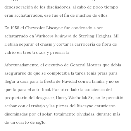
desesperación de los diseñadores, al cabo de poco tiempo
eran acchatarrados, ese fue el fin de muchos de ellos.
En 1958 el Chevrolet Biscayne fue condenado a ser
achatarrado en
Warhoops Junkyard
de Sterling Heights, MI.
Debían separar el chasis y cortar la carrocería de fibra de
vidrio en tres trozos y prensarla.
Afortunadamente, el ejecutivo de General Motors que debía
asegurarse de que se completaba la tarea tenía prisa para
llegar a casa para la fiesta de Navidad con su familia y no se
quedó para el acto final. Por otro lado la conciencia del
propietario del desguace, Harry Warholak Sr., no le permitió
acabar con el trabajo y las piezas del Biscayne estuvieron
diseminadas por el solar, totalmente olvidadas, durante más
de un cuarto de siglo.