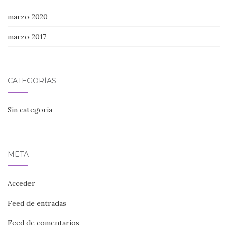
marzo 2020
marzo 2017
CATEGORÍAS
Sin categoría
META
Acceder
Feed de entradas
Feed de comentarios