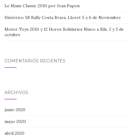
Le Mans Classic 2010 por Jean Papon
Histórico 58 Rally Costa Brava. Lloret 5 y 6 de Noviembre
Motor Toys 2010 y 12 Hores Solidaries Ninco a Sils, 2 y 3 de
octubre
COMENTARIOS RECIENTES
ARCHIVOS
junio 2020
mayo 2020
abril 2020