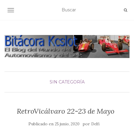
ALTERNAR NAVEGACIÓN
SIN CATEGORÍA
RetroVicálvaro 22-23 de Mayo
Publicado en
por
25 junio, 2020
Delfi