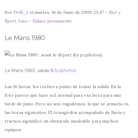
Por
Delfi_r
el martes, 16 de Junio de 2009, 23:47 –
Slot y
Sport Auto
–
Enlace permanente
Le Mans 1980
Le Mans 1980, salida
©Jccphotos
Las 16 horas, los coches a punto de tomar la salida. En la
foto parece que hace sol, normal para esa hora para una
tarde de junio. Pero no nos engañemos, la que se armaría en
las horas siguientes. El Armagedón acompañado de lluvia y
truenos sigunificó un obstaculo insalvable para muchos
equipos.