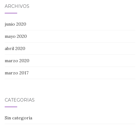
ARCHIVOS
junio 2020
mayo 2020
abril 2020
marzo 2020
marzo 2017
CATEGORÍAS
Sin categoría