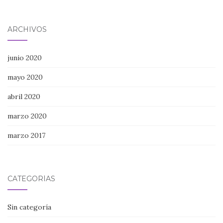
ARCHIVOS
junio 2020
mayo 2020
abril 2020
marzo 2020
marzo 2017
CATEGORÍAS
Sin categoría