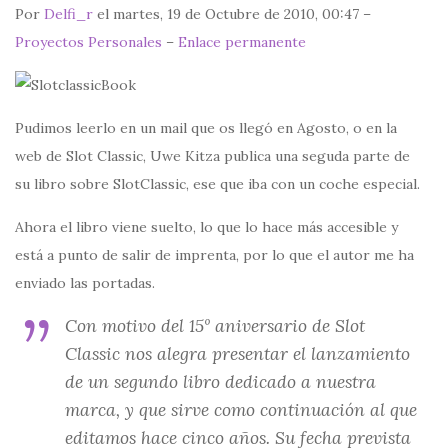
Por
Delfi_r
el martes, 19 de Octubre de 2010, 00:47 –
Proyectos Personales
–
Enlace permanente
Pudimos leerlo en un mail que os llegó en Agosto, o en la
web de Slot Classic, Uwe Kitza publica una seguda parte de
su libro sobre SlotClassic, ese que iba con un coche especial.
Ahora el libro viene suelto, lo que lo hace más accesible y
está a punto de salir de imprenta, por lo que el autor me ha
enviado las portadas.
Con motivo del 15º aniversario de Slot
Classic nos alegra presentar el lanzamiento
de un segundo libro dedicado a nuestra
marca, y que sirve como continuación al que
editamos hace cinco años. Su fecha prevista