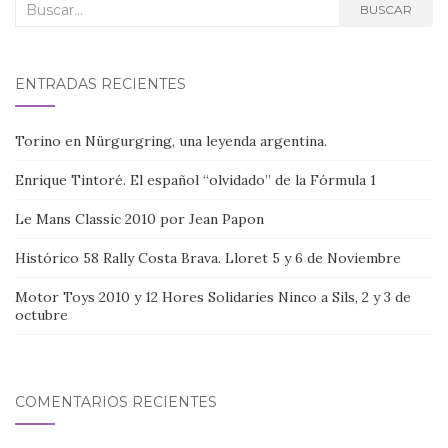
Buscar:
BUSCAR
ENTRADAS RECIENTES
Torino en Nürgurgring, una leyenda argentina.
Enrique Tintoré. El español “olvidado” de la Fórmula 1
Le Mans Classic 2010 por Jean Papon
Histórico 58 Rally Costa Brava. Lloret 5 y 6 de Noviembre
Motor Toys 2010 y 12 Hores Solidaries Ninco a Sils, 2 y 3 de
octubre
COMENTARIOS RECIENTES