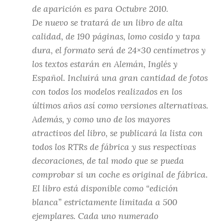
de aparición es para Octubre 2010.
De nuevo se tratará de un libro de alta
calidad, de 190 páginas, lomo cosido y tapa
dura, el formato será de 24×30 centímetros y
los textos estarán en Alemán, Inglés y
Español. Incluirá una gran cantidad de fotos
con todos los modelos realizados en los
últimos años así como versiones alternativas.
Además, y como uno de los mayores
atractivos del libro, se publicará la lista con
todos los RTRs de fábrica y sus respectivas
decoraciones, de tal modo que se pueda
comprobar si un coche es original de fábrica.
El libro está disponible como “edición
blanca” estrictamente limitada a 500
ejemplares. Cada uno numerado