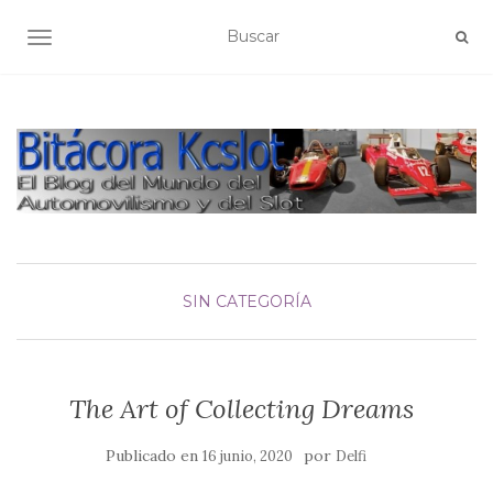
ALTERNAR NAVEGACIÓN
SIN CATEGORÍA
The Art of Collecting Dreams
Publicado en
por
16 junio, 2020
Delfi