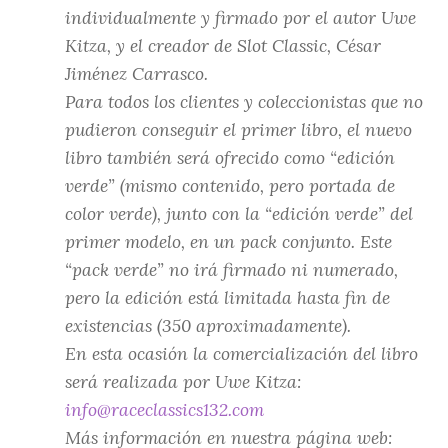
individualmente y firmado por el autor Uwe
Kitza, y el creador de Slot Classic, César
Jiménez Carrasco.
Para todos los clientes y coleccionistas que no
pudieron conseguir el primer libro, el nuevo
libro también será ofrecido como “edición
verde” (mismo contenido, pero portada de
color verde), junto con la “edición verde” del
primer modelo, en un pack conjunto. Este
“pack verde” no irá firmado ni numerado,
pero la edición está limitada hasta fin de
existencias (350 aproximadamente).
En esta ocasión la comercialización del libro
será realizada por Uwe Kitza:
info@raceclassics132.com
Más información en nuestra página web: