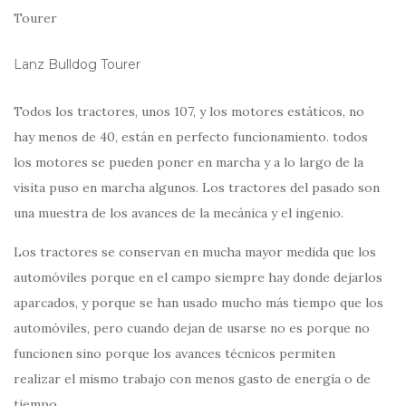
Lanz Bulldog Tourer
Todos los tractores, unos 107, y los motores estáticos, no
hay menos de 40, están en perfecto funcionamiento. todos
los motores se pueden poner en marcha y a lo largo de la
visita puso en marcha algunos. Los tractores del pasado son
una muestra de los avances de la mecánica y el ingenio.
Los tractores se conservan en mucha mayor medida que los
automóviles porque en el campo siempre hay donde dejarlos
aparcados, y porque se han usado mucho más tiempo que los
automóviles, pero cuando dejan de usarse no es porque no
funcionen sino porque los avances técnicos permiten
realizar el mismo trabajo con menos gasto de energía o de
tiempo.