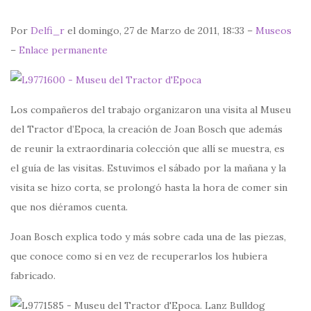
Por
Delfi_r
el domingo, 27 de Marzo de 2011, 18:33 –
Museos
–
Enlace permanente
Los compañeros del trabajo organizaron una visita al Museu
del Tractor d’Epoca, la creación de Joan Bosch que además
de reunir la extraordinaria colección que allí se muestra, es
el guía de las visitas. Estuvimos el sábado por la mañana y la
visita se hizo corta, se prolongó hasta la hora de comer sin
que nos diéramos cuenta.
Joan Bosch explica todo y más sobre cada una de las piezas,
que conoce como si en vez de recuperarlos los hubiera
fabricado.