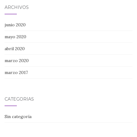
ARCHIVOS
junio 2020
mayo 2020
abril 2020
marzo 2020
marzo 2017
CATEGORÍAS
Sin categoría