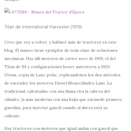
Titan de International Harvester (1919)
Creo que voy a volver, y hablaré más de tractores en este
blog. El museo tiene ejemplos de toda clase de soluciones
mecánicas. Hay allí motores de carter seco de 1919, el del
Titan de IH y configuraciones boxer anteriores a 1920.
Ursus, copia de Lanz polac, explicandonos los dos métodos
de encender los motores Diesel Monocilindro Lanz. La
tradicional, calentadno con una llama viva la cabeza del
cilindro, la más moderna con una bujía que encinede primero
gasolina, para inyectar gasoil cuando al abeza está ya
caliente.
Hay tractores con motores que igual andan con gasoil que