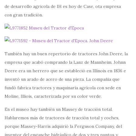
de desarrollo agricola de IH es hoy de Case, ota empresa
con gran tradición.
También hay un buen repertorio de tractores John Deere, la
empresa que acabó comprando la Lanz de Mannheim. Johnn
Deere era un herrero que se estableció en Illinois en 1836 e
inventó un arado de acero de una pieza. La compañia que
fundó fabrica tractores y maquinaria agrícola con sede en
Moline, Illiois, caracterizada por su color verde.
En el museo hay también un Massey de tracción total.
Hablaremos más de tractores de tracción total y coches,
porque Massey-Harris adquirió la Ferguson Company, del
inventor del enganche hidráulico de dos y tres puntos y