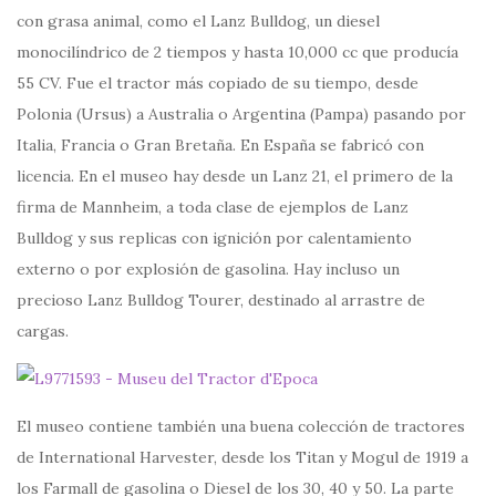
con grasa animal, como el Lanz Bulldog, un diesel
monocilíndrico de 2 tiempos y hasta 10,000 cc que producía
55 CV. Fue el tractor más copiado de su tiempo, desde
Polonia (Ursus) a Australia o Argentina (Pampa) pasando por
Italia, Francia o Gran Bretaña. En España se fabricó con
licencia. En el museo hay desde un Lanz 21, el primero de la
firma de Mannheim, a toda clase de ejemplos de Lanz
Bulldog y sus replicas con ignición por calentamiento
externo o por explosión de gasolina. Hay incluso un
precioso Lanz Bulldog Tourer, destinado al arrastre de
cargas.
El museo contiene también una buena colección de tractores
de International Harvester, desde los Titan y Mogul de 1919 a
los Farmall de gasolina o Diesel de los 30, 40 y 50. La parte