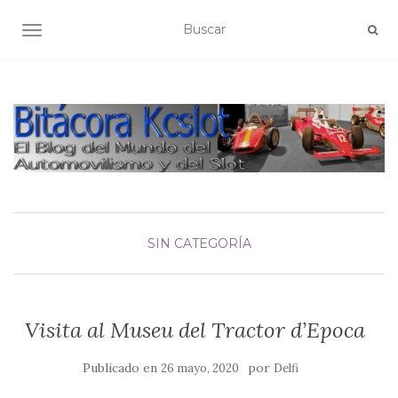
ALTERNAR NAVEGACIÓN
SIN CATEGORÍA
Visita al Museu del Tractor d’Epoca
Publicado en
por
26 mayo, 2020
Delfi