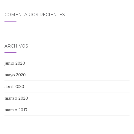
COMENTARIOS RECIENTES
ARCHIVOS
junio 2020
mayo 2020
abril 2020
marzo 2020
marzo 2017