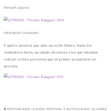
Renault Laguna
Mitshubishi Outlander
Y quiero mostrar que ante un coche blanco, hasta los
vendedores lucen, un saludo afectuoso a los que intentan
colocar coches preciosos que su primer propietario no
necesita.
Navegación
MOTORLAND CLASSIC FESTIVAL Y AUTOCLASSIC ALCAÑIZ