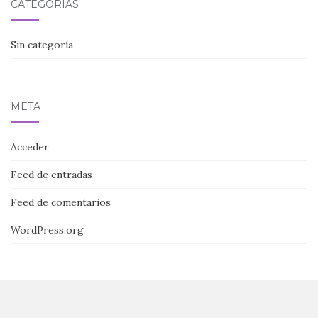
CATEGORÍAS
Sin categoría
META
Acceder
Feed de entradas
Feed de comentarios
WordPress.org