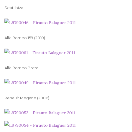
Seat Ibiza
Alfa Romeo 159 (2010)
Alfa Romeo Brera
Renault Megane (2006)