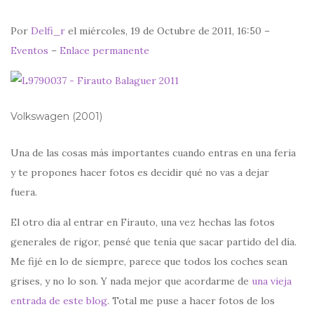
Por
Delfi_r
el miércoles, 19 de Octubre de 2011, 16:50 –
Eventos
–
Enlace permanente
Volkswagen (2001)
Una de las cosas más importantes cuando entras en una feria
y te propones hacer fotos es decidir qué no vas a dejar
fuera.
El otro día al entrar en Firauto, una vez hechas las fotos
generales de rigor, pensé que tenía que sacar partido del día.
Me fijé en lo de siempre, parece que todos los coches sean
grises, y no lo son. Y nada mejor que acordarme de
una vieja
entrada de este blog
. Total me puse a hacer fotos de los