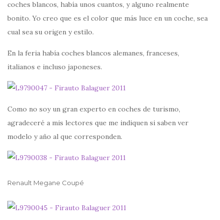
coches blancos, había unos cuantos, y alguno realmente
bonito. Yo creo que es el color que más luce en un coche, sea
cual sea su origen y estilo.
En la feria había coches blancos alemanes, franceses,
italianos e incluso japoneses.
Como no soy un gran experto en coches de turismo,
agradeceré a mis lectores que me indiquen si saben ver
modelo y año al que corresponden.
Renault Megane Coupé