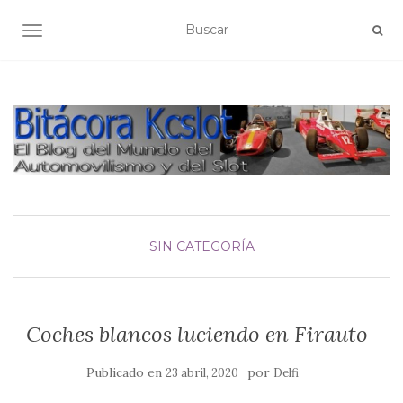
ALTERNAR NAVEGACIÓN
SIN CATEGORÍA
Coches blancos luciendo en Firauto
Publicado en
por
23 abril, 2020
Delfi