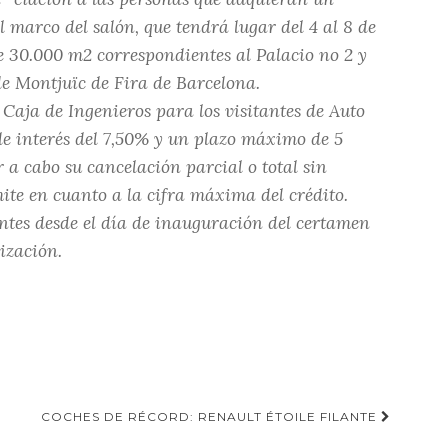
l marco del salón, que tendrá lugar del 4 al 8 de
e 30.000 m2 correspondientes al Palacio no 2 y
de Montjuïc de Fira de Barcelona.
Caja de Ingenieros para los visitantes de Auto
de interés del 7,50% y un plazo máximo de 5
r a cabo su cancelación parcial o total sin
ite en cuanto a la cifra máxima del crédito.
ntes desde el día de inauguración del certamen
ización.
COCHES DE RÉCORD: RENAULT ÉTOILE FILANTE