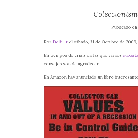
Coleccionismo
Publicado e
Por
Delfi_r
el sábado, 31 de Octubre de 2009,
En tiempos de crisis en las que vemos
subasta
consejos son de agradecer.
En Amazon hay anunciado un libro interesante