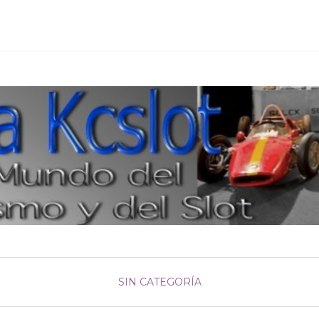
SIN CATEGORÍA