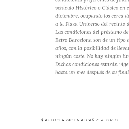
vehículo Histórico o Clásico en e
diciembre, ocupando los cerca d
a la Plaza Universo del recinto 
Las condiciones del préstamo de 
Retro Barcelona son de un tipo 
años, con la posibilidad de lleva
ningún coste. No hay ningún lím
Dichas condiciones estarán vige
hasta un mes después de su final
Navegación
AUTOCLASSIC EN ALCAÑIZ: PEGASO