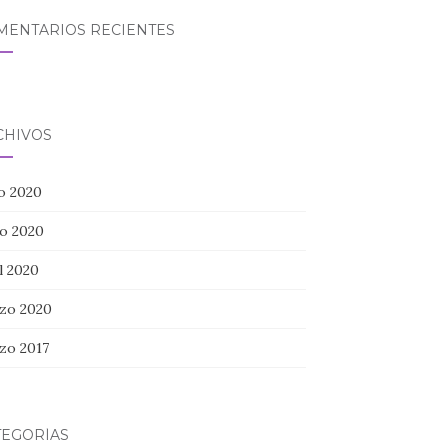
MENTARIOS RECIENTES
CHIVOS
io 2020
o 2020
l 2020
zo 2020
zo 2017
TEGORÍAS