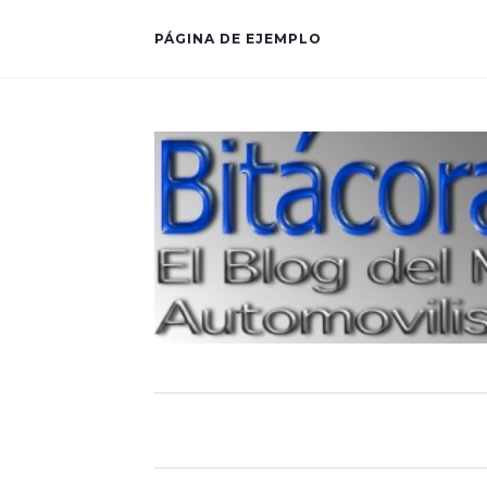
PÁGINA DE EJEMPLO