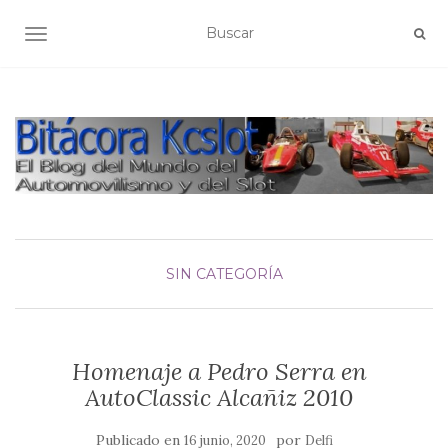
ALTERNAR NAVEGACIÓN
SIN CATEGORÍA
Homenaje a Pedro Serra en
AutoClassic Alcañiz 2010
Publicado en
por
16 junio, 2020
Delfi