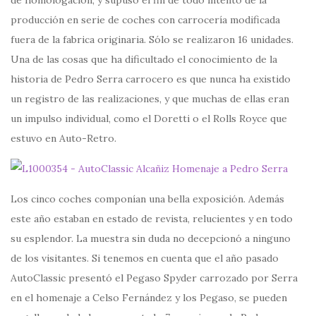
producción en serie de coches con carrocería modificada
fuera de la fabrica originaria. Sólo se realizaron 16 unidades.
Una de las cosas que ha dificultado el conocimiento de la
historia de Pedro Serra carrocero es que nunca ha existido
un registro de las realizaciones, y que muchas de ellas eran
un impulso individual, como el Doretti o el Rolls Royce que
estuvo en Auto-Retro.
Los cinco coches componían una bella exposición. Además
este año estaban en estado de revista, relucientes y en todo
su esplendor. La muestra sin duda no decepcionó a ninguno
de los visitantes. Si tenemos en cuenta que el año pasado
AutoClassic presentó el Pegaso Spyder carrozado por Serra
en el homenaje a Celso Fernández y los Pegaso, se pueden