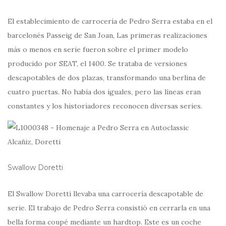
El establecimiento de carrocería de Pedro Serra estaba en el
barcelonés Passeig de San Joan, Las primeras realizaciones
más o menos en serie fueron sobre el primer modelo
producido por SEAT, el 1400. Se trataba de versiones
descapotables de dos plazas, transformando una berlina de
cuatro puertas. No había dos iguales, pero las líneas eran
constantes y los historiadores reconocen diversas series.
Swallow Doretti
El Swallow Doretti llevaba una carrocería descapotable de
serie. El trabajo de Pedro Serra consistió en cerrarla en una
bella forma coupé mediante un hardtop. Este es un coche