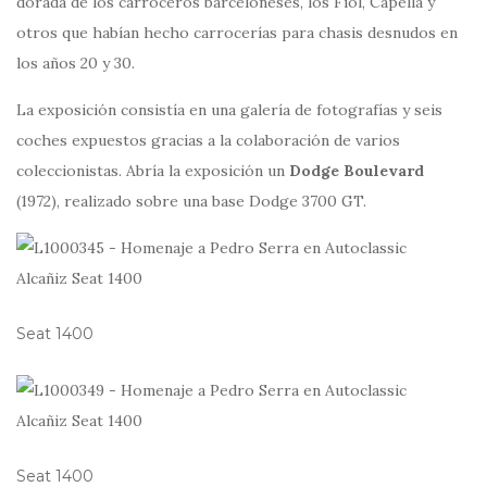
dorada de los carroceros barceloneses, los Fiol, Capella y
otros que habían hecho carrocerías para chasis desnudos en
los años 20 y 30.
La exposición consistía en una galería de fotografías y seis
coches expuestos gracias a la colaboración de varios
coleccionistas. Abría la exposición un
Dodge Boulevard
(1972), realizado sobre una base Dodge 3700 GT.
Seat 1400
Seat 1400