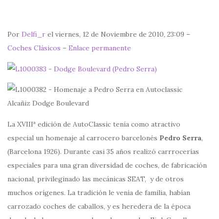
Por
Delfi_r
el viernes, 12 de Noviembre de 2010, 23:09 –
Coches Clásicos
–
Enlace permanente
La XVIIIª edición de AutoClassic tenía como atractivo
especial un homenaje al carrocero barcelonés
Pedro Serra
,
(Barcelona 1926). Durante casi 35 años realizó carrrocerías
especiales para una gran diversidad de coches, de fabricación
nacional, privileginado las mecánicas SEAT, y de otros
muchos orígenes. La tradición le venía de familia, habían
carrozado coches de caballos, y es heredera de la época