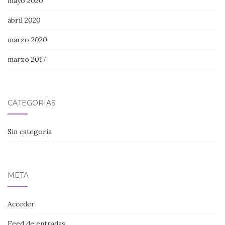
mayo 2020
abril 2020
marzo 2020
marzo 2017
CATEGORÍAS
Sin categoría
META
Acceder
Feed de entradas