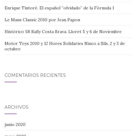
Enrique Tintoré. El español “olvidado” de la Fórmula 1
Le Mans Classic 2010 por Jean Papon
Histórico 58 Rally Costa Brava. Lloret 5 y 6 de Noviembre
Motor Toys 2010 y 12 Hores Solidaries Ninco a Sils, 2 y 3 de
octubre
COMENTARIOS RECIENTES
ARCHIVOS
junio 2020