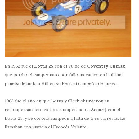
En 1962 fue el
Lotus 25
con el V8 de de
Coventry Climax
,
que perdió el campeonato por fallo mecánico en la última
prueba dejando a Hill en su Ferrari campeón de nuevo.
1963 fue el año en que Lotus y Clark obtuvieron su
recompensa: siete victorias (superando a
Ascari
) con el
Lotus 25, y se coronó campeón a falta de tres carreras. Le
llamaban con justicia el Escocés Volante.