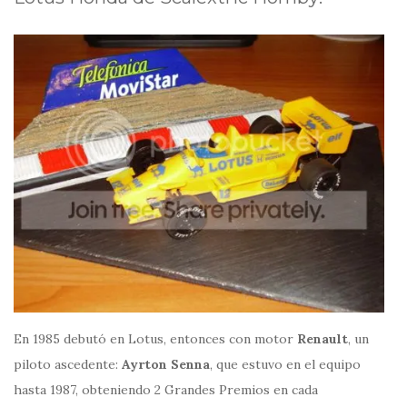
En 1985 debutó en Lotus, entonces con motor
Renault
, un
piloto ascedente:
Ayrton Senna
, que estuvo en el equipo
hasta 1987, obteniendo 2 Grandes Premios en cada