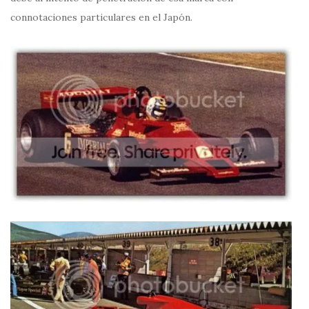
connotaciones particulares en el Japón.