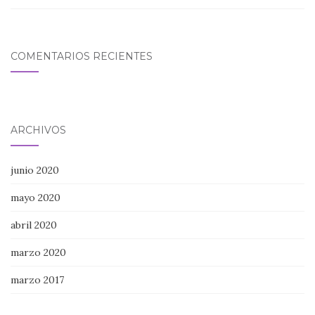
COMENTARIOS RECIENTES
ARCHIVOS
junio 2020
mayo 2020
abril 2020
marzo 2020
marzo 2017