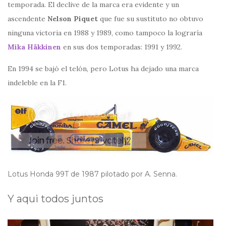
temporada. El declive de la marca era evidente y un
ascendente
Nelson Piquet
que fue su sustituto no obtuvo
ninguna victoria en 1988 y 1989, como tampoco la lograría
Mika Häkkinen
en sus dos temporadas: 1991 y 1992.
En 1994 se bajó el telón, pero Lotus ha dejado una marca
indeleble en la F1.
Lotus Honda 99T de 1987 pilotado por A. Senna.
Y aqui todos juntos