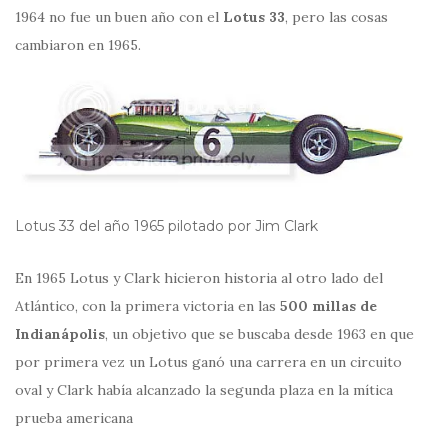
1964 no fue un buen año con el
Lotus 33
, pero las cosas
cambiaron en 1965.
Lotus 33 del año 1965 pilotado por Jim Clark
En 1965 Lotus y Clark hicieron historia al otro lado del
Atlántico, con la primera victoria en las
500 millas de
Indianápolis
, un objetivo que se buscaba desde 1963 en que
por primera vez un Lotus ganó una carrera en un circuito
oval y Clark había alcanzado la segunda plaza en la mítica
prueba americana