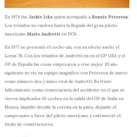
En 1974 fue
Jackie Ickx
quien acompañó a
Ronnie Peterson
.
Los triunfos no vuelven hasta la llegada del gran piloto
americano
Mario Andretti
en 1976 .
En 1977 se presentó el coche-ala, con su efecto suelo, el
Lotus 78. Con los triunfos de Andretti en en el GP USA y el
GP de España las cosas empezaron a vrse mejor. El año
siguiente se vio un equipo magnifico con Peterson de nuevo
como número dos y único rival de Andretti. Su triste
fallecimiento como consecuencia del accidente en el que se
vieron implicados 10 coches en la salida del GP de Italia en
Monza, impidió decidir la corona en la pista, dejando el
campeonato a favor del piloto americano y entristeció el
título de constructores.