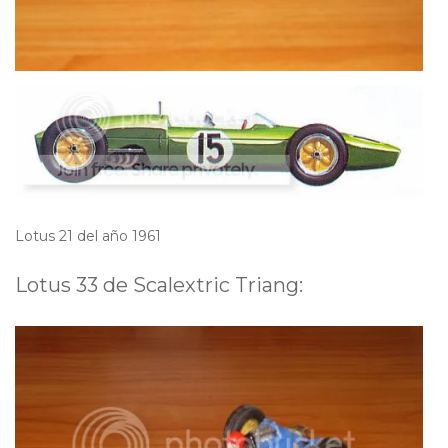
Lotus 21 del año 1961
Lotus 33 de Scalextric Triang: