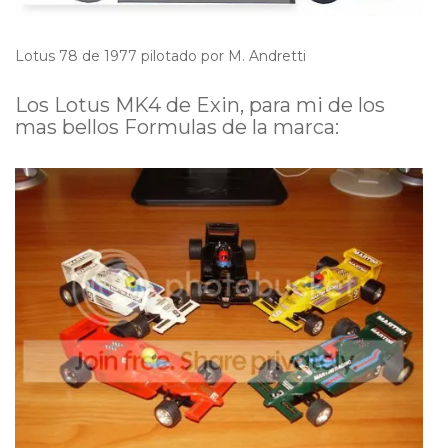
Lotus 78 de 1977 pilotado por M. Andretti
Los Lotus MK4 de Exin, para mi de los
mas bellos Formulas de la marca: