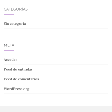
CATEGORÍAS
Sin categoría
META
Acceder
Feed de entradas
Feed de comentarios
WordPress.org