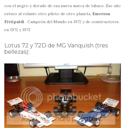
con el negro y dorado de esa nueva marca de tabaco. Ese año
estuvo al volante otro piloto de otro planeta,
Emerson
Fittipaldi
. Campeón del Mundo en 1972 y de constructores
en 1972 y 1973
Lotus 72 y 72D de MG Vanquish (tres
bellezas):