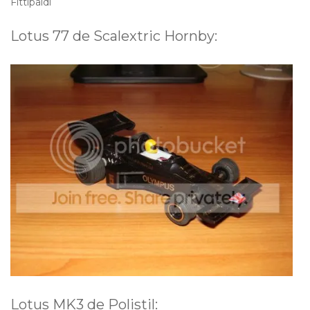
Fittipaldi
Lotus 77 de Scalextric Hornby:
Lotus MK3 de Polistil: