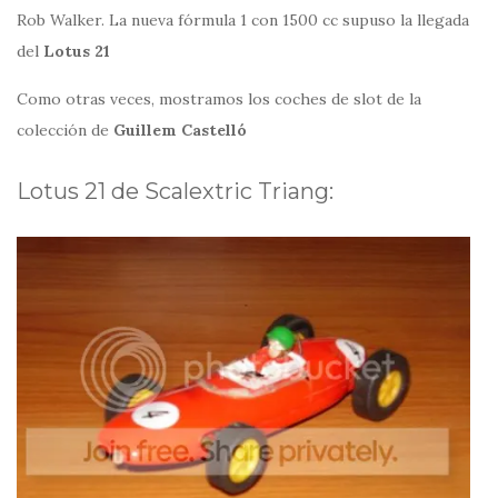
Rob Walker. La nueva fórmula 1 con 1500 cc supuso la llegada
del
Lotus 21
Como otras veces, mostramos los coches de slot de la
colección de
Guillem Castelló
Lotus 21 de Scalextric Triang: