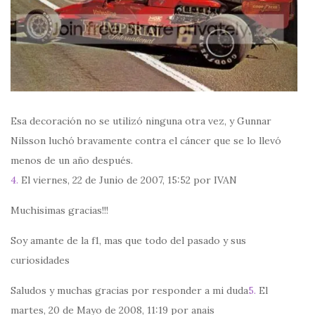
Esa decoración no se utilizó ninguna otra vez, y Gunnar
Nilsson luchó bravamente contra el cáncer que se lo llevó
menos de un año después.
4.
El viernes, 22 de Junio de 2007, 15:52 por IVAN
Muchisimas gracias!!!
Soy amante de la f1, mas que todo del pasado y sus
curiosidades
Saludos y muchas gracias por responder a mi duda
5.
El
martes, 20 de Mayo de 2008, 11:19 por anais