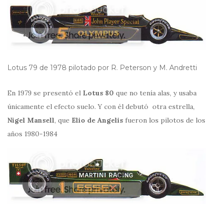
Lotus 79 de 1978 pilotado por R. Peterson y M. Andretti
En 1979 se presentó el
Lotus 80
que no tenía alas, y usaba
únicamente el efecto suelo. Y con él debutó otra estrella,
Nigel Mansell
, que
Elio de Angelis
fueron los pilotos de los
años 1980-1984