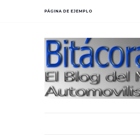
PÁGINA DE EJEMPLO