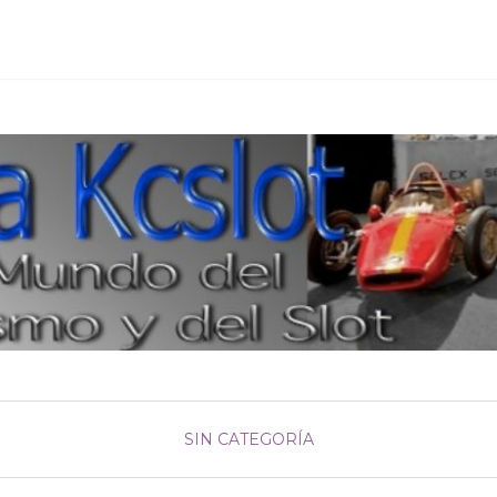
SIN CATEGORÍA