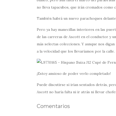
no lleva tapacubos, que irán cromados como 
También habrá un nuevo parachoques delante
Pero ya hay manecillas interiores en las puer
de las carreras de Ascott en el conductor y 
más selectas colecciones. Y aunque nos digan 
a la velocidad que los llevaríamos por la calle.
¡Estoy ansioso de poder verlo completado!
Puede discutirse si irían sentados detrás, pe
Ascott no haría falta ni ir atrás ni llevar chofe
Comentarios