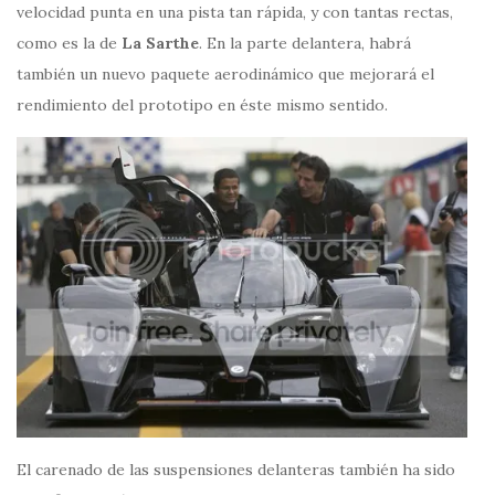
velocidad punta en una pista tan rápida, y con tantas rectas,
como es la de
La Sarthe
. En la parte delantera, habrá
también un nuevo paquete aerodinámico que mejorará el
rendimiento del prototipo en éste mismo sentido.
El carenado de las suspensiones delanteras también ha sido