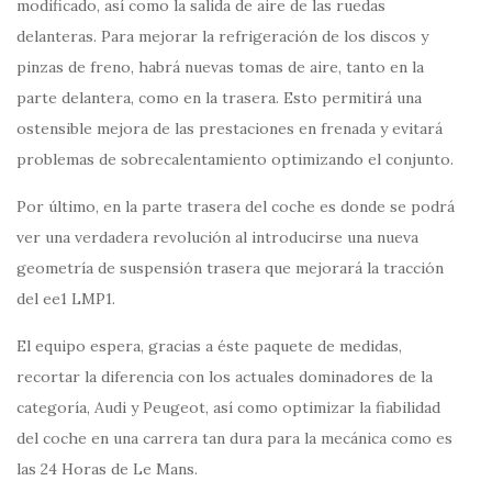
modificado, así como la salida de aire de las ruedas
delanteras. Para mejorar la refrigeración de los discos y
pinzas de freno, habrá nuevas tomas de aire, tanto en la
parte delantera, como en la trasera. Esto permitirá una
ostensible mejora de las prestaciones en frenada y evitará
problemas de sobrecalentamiento optimizando el conjunto.
Por último, en la parte trasera del coche es donde se podrá
ver una verdadera revolución al introducirse una nueva
geometría de suspensión trasera que mejorará la tracción
del ee1 LMP1.
El equipo espera, gracias a éste paquete de medidas,
recortar la diferencia con los actuales dominadores de la
categoría, Audi y Peugeot, así como optimizar la fiabilidad
del coche en una carrera tan dura para la mecánica como es
las 24 Horas de Le Mans.