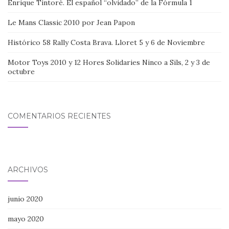
Enrique Tintoré. El español “olvidado” de la Fórmula 1
Le Mans Classic 2010 por Jean Papon
Histórico 58 Rally Costa Brava. Lloret 5 y 6 de Noviembre
Motor Toys 2010 y 12 Hores Solidaries Ninco a Sils, 2 y 3 de
octubre
COMENTARIOS RECIENTES
ARCHIVOS
junio 2020
mayo 2020