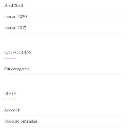
abril 2020
marzo 2020
marzo 2017
CATEGORÍAS
Sin categoría
META
Acceder
Feed de entradas