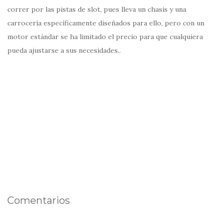
correr por las pistas de slot, pues lleva un chasis y una
carrocería específicamente diseñados para ello, pero con un
motor estándar se ha limitado el precio para que cualquiera
pueda ajustarse a sus necesidades..
Comentarios