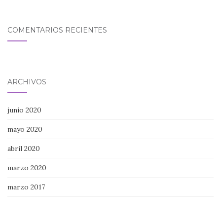
COMENTARIOS RECIENTES
ARCHIVOS
junio 2020
mayo 2020
abril 2020
marzo 2020
marzo 2017