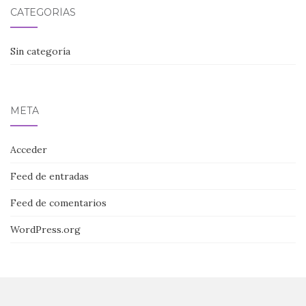
CATEGORÍAS
Sin categoría
META
Acceder
Feed de entradas
Feed de comentarios
WordPress.org