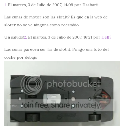
1.
El martes, 3 de Julio de 2007, 14:09 por Hasharii
Las cunas de motor son las slot.it? Es que en la web de
sloter no se ve ninguna como recambio.
Un saludo!
2.
El martes, 3 de Julio de 2007, 16:21 por
Delfí
Las cunas parecen ser las de slot.it. Pongo una foto del
coche por debajo