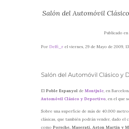
Salón del Automóvil Clásico
Publicado e
Por
Delfi_r
el viernes, 29 de Mayo de 2009, 1
Salón del Automóvil Clásico y 
El
Poble Espanyol
de
Montjuïc
, en Barcelon
Automóvil Clásico y Deportivo
, en el que 
Sobre una superficie de más de 40.000 metro
clásicas, que también podrán vender, dado el c
como
Porsche, Maserati, Aston Martin y M