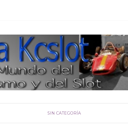
SIN CATEGORÍA