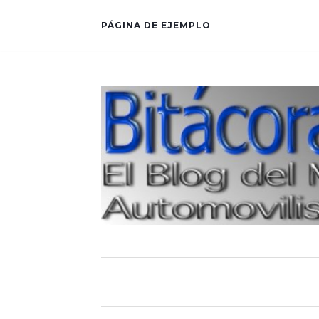
PÁGINA DE EJEMPLO