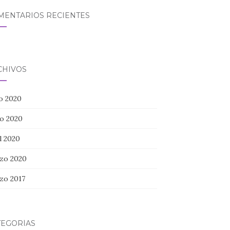
MENTARIOS RECIENTES
CHIVOS
io 2020
o 2020
l 2020
zo 2020
zo 2017
TEGORÍAS