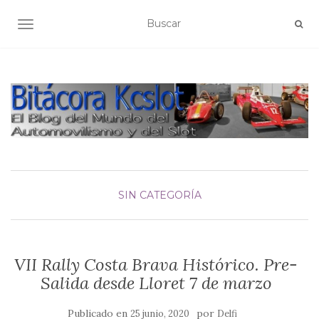
ALTERNAR NAVEGACIÓN
SIN CATEGORÍA
VII Rally Costa Brava Histórico. Pre-
Salida desde Lloret 7 de marzo
Publicado en
por
25 junio, 2020
Delfi