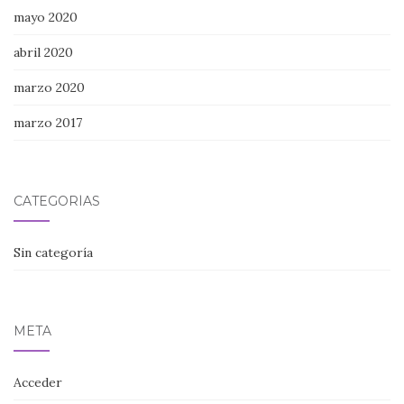
mayo 2020
abril 2020
marzo 2020
marzo 2017
CATEGORÍAS
Sin categoría
META
Acceder