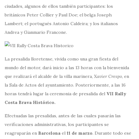
ciudades, algunos de ellos también participantes: los
británicos Peter Collier y Paul Doe; el belga Joseph
Lambert; el portugués Antonio Caldeira; y los italianos
Andrea y Gianmario Francone.
La presalida lloretense, vivida como una gran fiesta del
mundo del motor, dará inicio a las 13 horas con la bienvenida
que realizará el alcalde de la villa marinera,
Xavier Crespo
, en
la Sala de Actos del ayuntamiento. Posteriormente, a las 16
horas tendrá lugar la ceremonia de presalida del
VII Rally
Costa Brava Histórico.
Efectuadas las presalidas, antes de las cuales pasarán las
verificaciones administrativas, los participantes se
reagruparán en
Barcelona
el
11 de marzo
. Durante todo ese