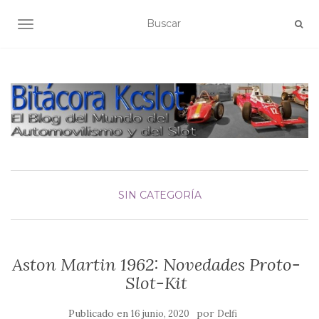
ALTERNAR NAVEGACIÓN
SIN CATEGORÍA
Aston Martin 1962: Novedades Proto-
Slot-Kit
Publicado en
por
16 junio, 2020
Delfi