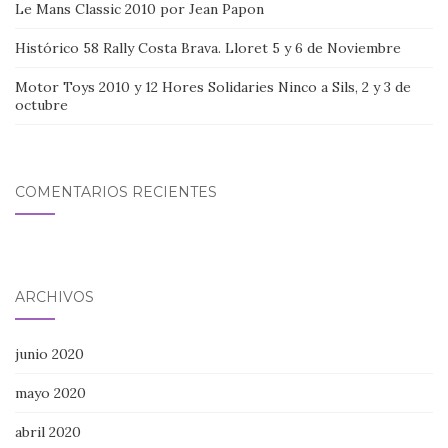
Le Mans Classic 2010 por Jean Papon
Histórico 58 Rally Costa Brava. Lloret 5 y 6 de Noviembre
Motor Toys 2010 y 12 Hores Solidaries Ninco a Sils, 2 y 3 de
octubre
COMENTARIOS RECIENTES
ARCHIVOS
junio 2020
mayo 2020
abril 2020