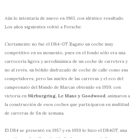
Aún lo intentaría de nuevo en 1963, con idéntico resultado.
Los años siguientes volvió a Porsche.
Ciertamente no fue el DB4-GT Zagato un coche muy
competitivo en su momento, pues en el fondo sólo era una
carrocería ligera y aerodinámica de un coche de carretera y
no al revés, un bólido disfrazado de coche de calle como sus
competidores, pero las mieles de las carreras y el eco del
campeonato del Mundo de Marcas obtenido en 1959, con
victoria en
Nürburgring, Le Mans y Goodwood
, animaron a
la construcción de esos coches que participaron en multitud
de carreras de fin de semana.
El DB4 se presentó en 1957 y en 1959 lo hizo el DB4GT, una