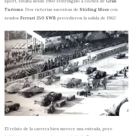
Sport, estaba desde 1960 restringido a coches de
Gran
Turismo
. Dos victorias sucesivas de
Stirling Moss
con
sendos
Ferrari 250 SWB
precedieron la salida de 1962:
El relato de la carrera bien merece una entrada, pero