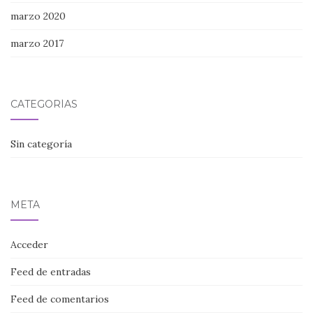
marzo 2020
marzo 2017
CATEGORÍAS
Sin categoría
META
Acceder
Feed de entradas
Feed de comentarios