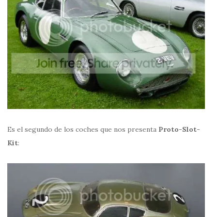
Es el segundo de los coches que nos presenta
Proto-Slot-
Kit
: