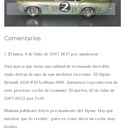
Comentarios
1.
El lunes, 9 de Julio de 2007, 18:37 por anjuloscar
Una marca que tiene una calidad de terminado increible.
Ando detras de uno de sus modelos en resina . El Alpine
Renault A220 #30 LeMans 1968 , fantastica reproduccion de
este precioso coche de Lemans
2.
El martes, 10 de Julio de
2007, 00:23 por
Delfí
Mañana publicaré fotos precisamente del Alpine. Hay que
intentar que lo reedite, pues es como dices un coche muy
bonito.