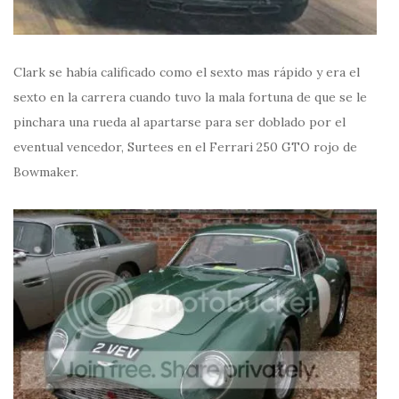
Clark se había calificado como el sexto mas rápido y era el
sexto en la carrera cuando tuvo la mala fortuna de que se le
pinchara una rueda al apartarse para ser doblado por el
eventual vencedor, Surtees en el Ferrari 250 GTO rojo de
Bowmaker.