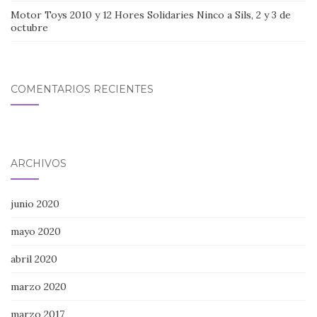
Motor Toys 2010 y 12 Hores Solidaries Ninco a Sils, 2 y 3 de
octubre
COMENTARIOS RECIENTES
ARCHIVOS
junio 2020
mayo 2020
abril 2020
marzo 2020
marzo 2017