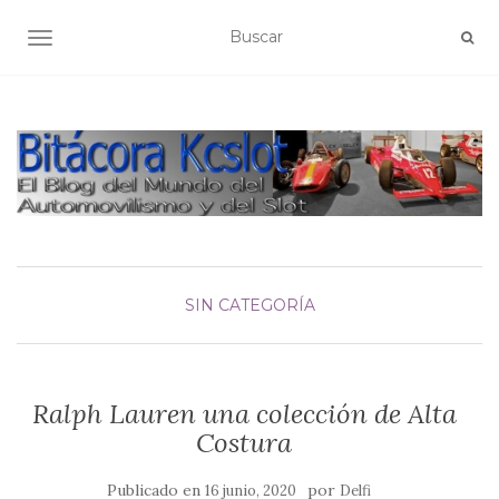
ALTERNAR NAVEGACIÓN
SIN CATEGORÍA
Ralph Lauren una colección de Alta
Costura
Publicado en
por
16 junio, 2020
Delfi