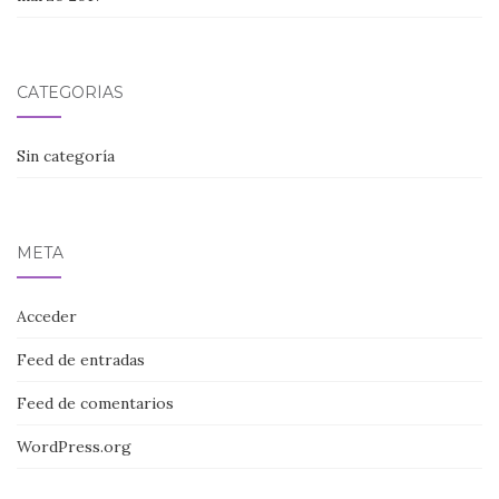
CATEGORÍAS
Sin categoría
META
Acceder
Feed de entradas
Feed de comentarios
WordPress.org